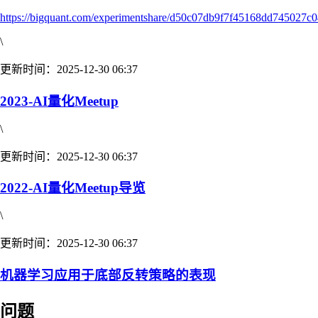
https://bigquant.com/experimentshare/d50c07db9f7f45168dd745027c
\
更新时间：2025-12-30 06:37
2023-AI量化Meetup
\
更新时间：2025-12-30 06:37
2022-AI量化Meetup导览
\
更新时间：2025-12-30 06:37
机器学习应用于底部反转策略的表现
问题