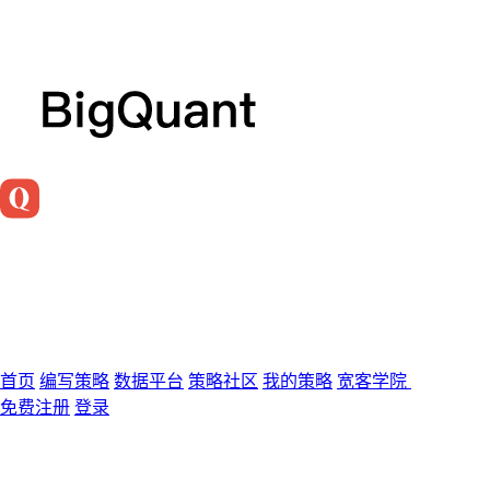
首页
编写策略
数据平台
策略社区
我的策略
宽客学院
免费注册
登录