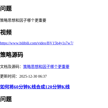
问题
策略思想和因子哪个更重要
视频
https://www.bilibili.com/video/BV15b4y1s7w7/
策略源码
文档及源码：
策略思想和因子哪个更重要
更新时间：2025-12-30 06:37
如何将60分钟K线合成120分钟K线
问题