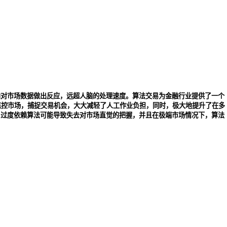
内对市场数据做出反应，远超人脑的处理速度。算法交易为金融行业提供了一个
监控市场，捕捉交易机会，大大减轻了人工作业负担，同时，极大地提升了在多
，过度依赖算法可能导致失去对市场直觉的把握，并且在极端市场情况下，算法