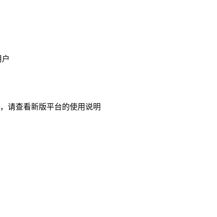
用户
，请查看新版平台的使用说明