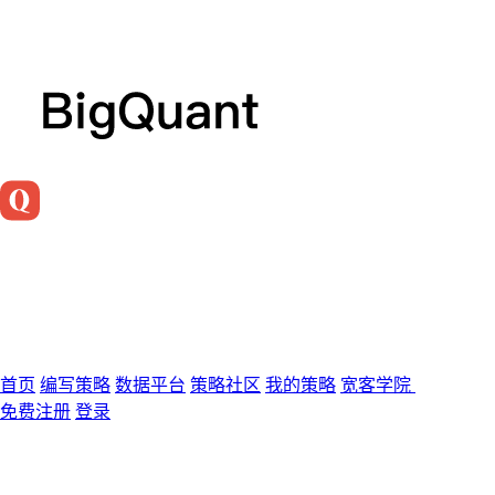
首页
编写策略
数据平台
策略社区
我的策略
宽客学院
免费注册
登录