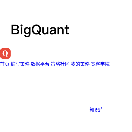
首页
编写策略
数据平台
策略社区
我的策略
宽客学院
知识库