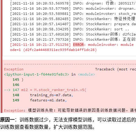
原因一
：训练数据过少，无法支撑模型训练，可以读取过滤后的
训练数据查看数据数量，扩大训练数据范围。