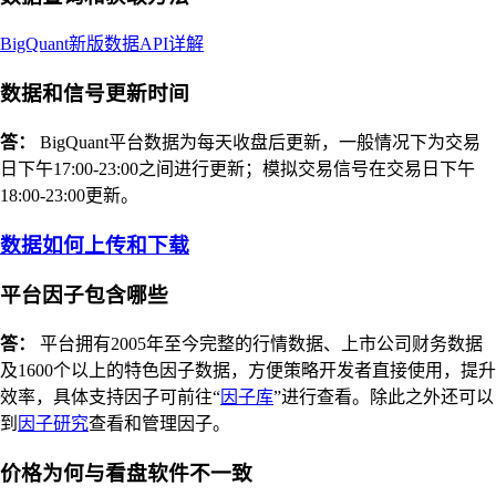
BigQuant新版数据API详解
数据和信号更新时间
答：
BigQuant平台数据为每天收盘后更新，一般情况下为交易
日下午17:00-23:00之间进行更新；模拟交易信号在交易日下午
18:00-23:00更新。
数据如何上传和下载
平台因子包含哪些
答：
平台拥有2005年至今完整的行情数据、上市公司财务数据
及1600个以上的特色因子数据，方便策略开发者直接使用，提升
效率，具体支持因子可前往“
因子库
”进行查看。除此之外还可以
到
因子研究
查看和管理因子。
价格为何与看盘软件不一致