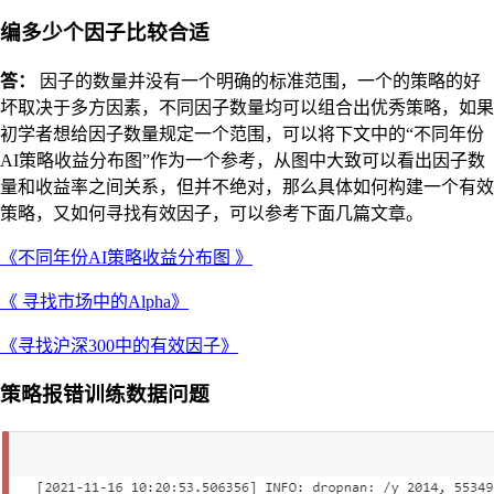
编多少个因子比较合适
答：
因子的数量并没有一个明确的标准范围，一个的策略的好
坏取决于多方因素，不同因子数量均可以组合出优秀策略，如果
初学者想给因子数量规定一个范围，可以将下文中的“不同年份
AI策略收益分布图”作为一个参考，从图中大致可以看出因子数
量和收益率之间关系，但并不绝对，那么具体如何构建一个有效
策略，又如何寻找有效因子，可以参考下面几篇文章。
《不同年份AI策略收益分布图 》
《 寻找市场中的Alpha》
《寻找沪深300中的有效因子》
策略报错训练数据问题