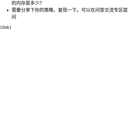
的内存是多少？
需要分享下你的策略，复现一下。可以在问答交流专区提
问
{link}