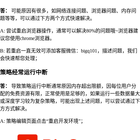
答：
可能原因有很多，如网络连接问题、浏览器问题、内存问
题等等，可以通过下方两个方式快速解决。
A: 尝试重启浏览器操作，通常可以解决80%的问题哦~浏览器建
议您使用chrome浏览器。
B: 若重启一直无效可添加客服微信：bigq101，描述问题，我们
会快速帮您处理；
策略经常运行中断
答：
导致策略运行中断通常原因内存超出限额，因每位用户分
配的免费资源有限，正常使用是足够的，如果运行一些数据量大
或深度学习较为复杂策略，可能出现上述问题，可以尝试通过下
方方式解决。
A: 策略编辑页面点击“重启开发环境”；