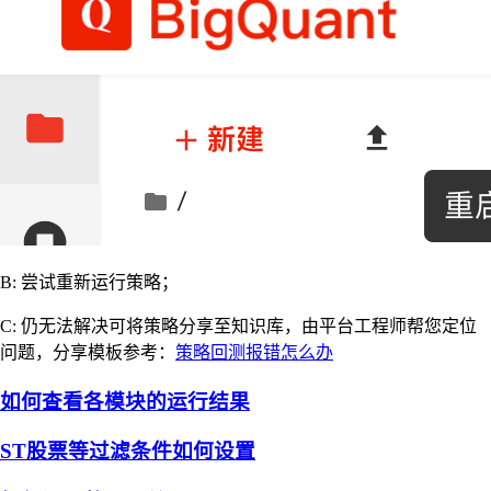
B: 尝试重新运行策略；
C: 仍无法解决可将策略分享至知识库，由平台工程师帮您定位
问题，分享模板参考：
策略回测报错怎么办
如何查看各模块的运行结果
ST股票等过滤条件如何设置