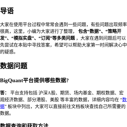
导语
大家在使用平台过程中常常会遇到一些问题，有些问题出现频率
很高，这里，小编为大家进行了整理，
包含“数据”、“策略开
发”、“模拟实盘”、“订阅”等多类问题
，大家在遇到问题后可以
先尝试在本贴中寻找答案，希望可以帮助大家第一时间解决心中
的疑惑。
数据问题
BigQuant平台提供哪些数据?
答：
平台支持包括 沪深A股、期货、场内基金、期权数据、宏
观经济数据、部分港股、美股 等丰富的数据，详细内容均在 “
数
据
” 板块中列出，大家可以直接前往文档板块查找自己所需要的
数据。
数据查询和获取方法