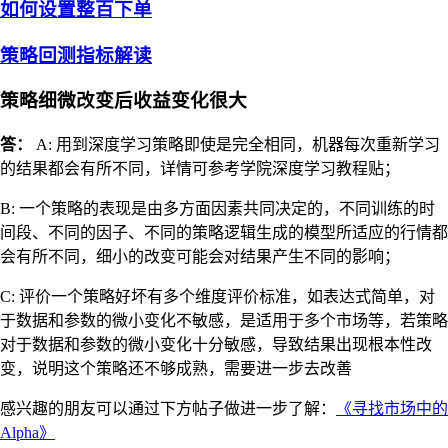
如何设置整百下单
策略回测指标解读
策略细微改变后收益变化很大
答：
A: 用到深度学习策略即使是完全相同，机器每次重新学习
的结果都会有所不同，详情可参考学院深度学习教程贴；
B: 一个策略的表现是由多方面因素共同决定的，不同训练的时
间段、不同的因子、不同的策略逻辑生成的模型所适应的行情都
会有所不同，细小的改变可能会对结果产生不同的影响；
C: 评价一个策略好坏有多个维度评价标准，如表达式简单，对
于数据和参数的微小变化不敏感，是适用于多个市场等，若策略
对于数据和参数的微小变化十分敏感，导致结果出现根本性改
变，说明这个策略还不够成熟，需要进一步去改善
感兴趣的朋友可以通过下方帖子做进一步了解：
《寻找市场中的
Alpha》