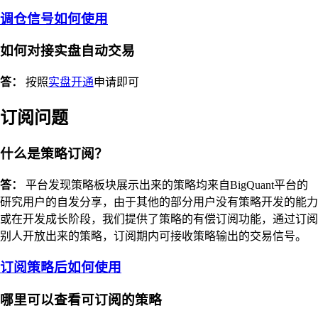
调仓信号如何使用
如何对接实盘自动交易
答：
按照
实盘开通
申请即可
订阅问题
什么是策略订阅？
答：
平台发现策略板块展示出来的策略均来自BigQuant平台的
研究用户的自发分享，由于其他的部分用户没有策略开发的能力
或在开发成长阶段，我们提供了策略的有偿订阅功能，通过订阅
别人开放出来的策略，订阅期内可接收策略输出的交易信号。
订阅策略后如何使用
哪里可以查看可订阅的策略