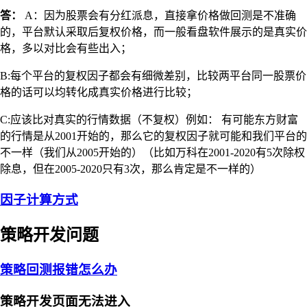
答：
A：因为股票会有分红派息，直接拿价格做回测是不准确
的，平台默认采取后复权价格，而一般看盘软件展示的是真实价
格，多以对比会有些出入；
B:每个平台的复权因子都会有细微差别，比较两平台同一股票价
格的话可以均转化成真实价格进行比较；
C:应该比对真实的行情数据（不复权）例如： 有可能东方财富
的行情是从2001开始的，那么它的复权因子就可能和我们平台的
不一样（我们从2005开始的）（比如万科在2001-2020有5次除权
除息，但在2005-2020只有3次，那么肯定是不一样的）
因子计算方式
策略开发问题
策略回测报错怎么办
策略开发页面无法进入