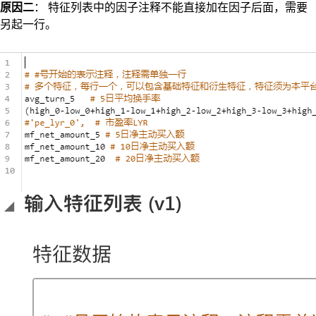
原因二
： 特征列表中的因子注释不能直接加在因子后面，需要
另起一行。