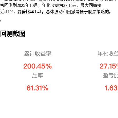
初回测到2025年10月，年化收益为27.15%，最大回撤接
近-11%，夏普比率1.41，总体波动和回撤是低于股票策略的。
\
回测截图