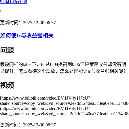
9764193eeb68
\
更新时间：2025-12-30 06:37
如何使Ic与收益强相关
问题
假设同样的label下，IC从0.04提高到0.06但是策略收益却没有明
显提升，怎么看待这个现象，怎么处理能让Ic与收益强相关呢？
视频
[https://www.bilibili.com/video/BV1JV4y1J7cU?
share_source=copy_web&vd_source=2e7dc1240ea373ea6eba1134af8
(https://www.bilibili.com/video/BV1JV4y1J7cU?
share_source=copy_web&vd_source=2e7dc1240ea373ea6eba1134af
更新时间：2025-12-30 06:37