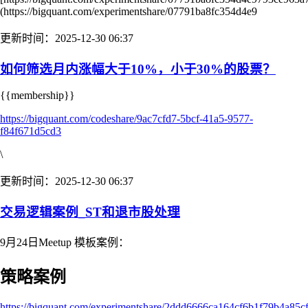
(https://bigquant.com/experimentshare/07791ba8fc354d4e9
更新时间：2025-12-30 06:37
如何筛选月内涨幅大于10%，小于30%的股票？
{{membership}}
https://bigquant.com/codeshare/9ac7cfd7-5bcf-41a5-9577-
f84f671d5cd3
\
更新时间：2025-12-30 06:37
交易逻辑案例_ST和退市股处理
9月24日Meetup 模板案例：
策略案例
https://bigquant.com/experimentshare/2ddd6666ca164cf6b1f79b4a85c