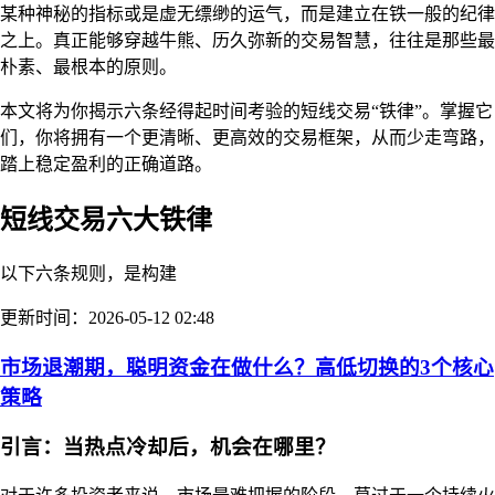
某种神秘的指标或是虚无缥缈的运气，而是建立在铁一般的纪律
之上。真正能够穿越牛熊、历久弥新的交易智慧，往往是那些最
朴素、最根本的原则。
本文将为你揭示六条经得起时间考验的短线交易“铁律”。掌握它
们，你将拥有一个更清晰、更高效的交易框架，从而少走弯路，
踏上稳定盈利的正确道路。
短线交易六大铁律
以下六条规则，是构建
更新时间：2026-05-12 02:48
市场退潮期，聪明资金在做什么？高低切换的3个核心
策略
引言：当热点冷却后，机会在哪里？