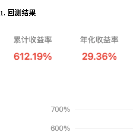
1. 回测结果