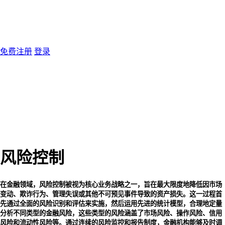
免费注册
登录
风险控制
在金融领域，风险控制被视为核心业务战略之一，旨在最大限度地降低因市场
变动、欺诈行为、管理失误或其他不可预见事件导致的资产损失。这一过程首
先通过全面的风险识别和评估来实施，然后运用先进的统计模型，合理地定量
分析不同类型的金融风险，这些类型的风险涵盖了市场风险、操作风险、信用
风险和流动性风险等。通过连续的风险监控和报告制度，金融机构能够及时调