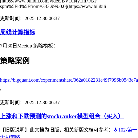
[https://www.bilibili.com/video/BV1ui4y1m7Nx?
spm%5Fid%5Ffrom=333.999.0.0](https://www.bilibili
更新时间：2025-12-30 06:37
周线计算指标
7月30日Meetup 策略模板：
策略案例
https://bigquant.com/experimentshare/062a0182231e49f7996b0543e7
\
更新时间：2025-12-30 06:37
上涨和下跌预测的stockranker模型组合（买入）
【旧版说明】此文档为旧版，相关新版文档可参考：
🌟102-第一
个AI策略