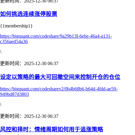
更新时间：2025-12-30 06:37
如何挑选连续涨停股票
{{membership}}
https://bigquant.com/codeshare/9a29b13f-6ebe-46a4-a131-
c356aed54a36
\
更新时间：2025-12-30 06:37
设定以策略的最大可回撤空间来控制开仓的仓位
https://bigquant.com/codesharev2/0b4b68b6-b64d-4fdd-ae59-
949bd87d3803
\
更新时间：2025-12-30 06:37
风控和择时：情绪周期如何用于追涨策略