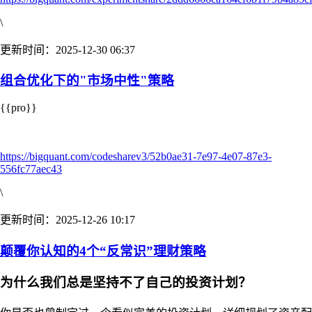
\
更新时间：2025-12-30 06:37
组合优化下的"市场中性"策略
{{pro}}
https://bigquant.com/codesharev3/52b0ae31-7e97-4e07-87e3-
556fc77aec43
\
更新时间：2025-12-26 10:17
颠覆你认知的4个“反常识”理财策略
为什么我们总是坚持不了自己的投资计划？