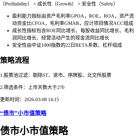
（Profitability） + 成长性（Growth） + 安全性（Safety）
盈利能力指标由资产毛利率GPOA，ROE，ROA，资产流
动资金比CFOA，毛利率GMAR，应计项目情况ACC组成
成长性指标包含ROE同比增长、每股收益同比增长、毛利
润同比增长、经营活动产生的现金流同比增长
安全性由中证1000指数的22日BETA系数、杠杆组成
策略流程
1.股票池过滤：剔除ST、退市、停牌股、北交所股票
2.筛选条件：上市天数大于270
更新时间：2026-03-08 14:15
“债市”小市值策略
债市小市值策略