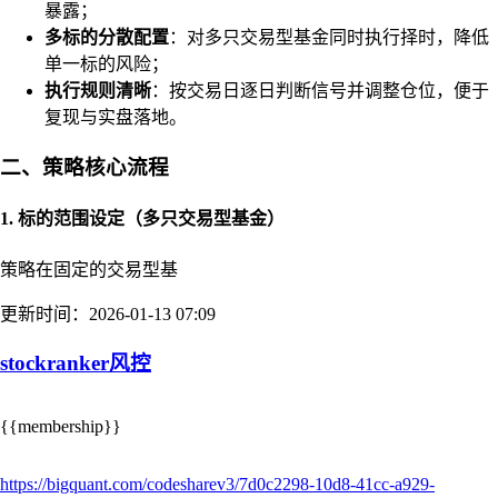
暴露；
多标的分散配置
：对多只交易型基金同时执行择时，降低
单一标的风险；
执行规则清晰
：按交易日逐日判断信号并调整仓位，便于
复现与实盘落地。
二、策略核心流程
1. 标的范围设定（多只交易型基金）
策略在固定的交易型基
更新时间：2026-01-13 07:09
stockranker风控
{{membership}}
https://bigquant.com/codesharev3/7d0c2298-10d8-41cc-a929-