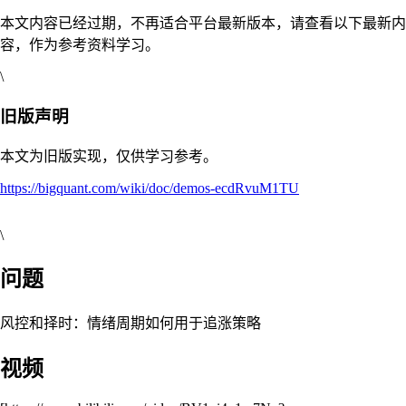
本文内容已经过期，不再适合平台最新版本，请查看以下最新内
容，作为参考资料学习。
\
旧版声明
本文为旧版实现，仅供学习参考。
https://bigquant.com/wiki/doc/demos-ecdRvuM1TU
\
问题
风控和择时：情绪周期如何用于追涨策略
视频