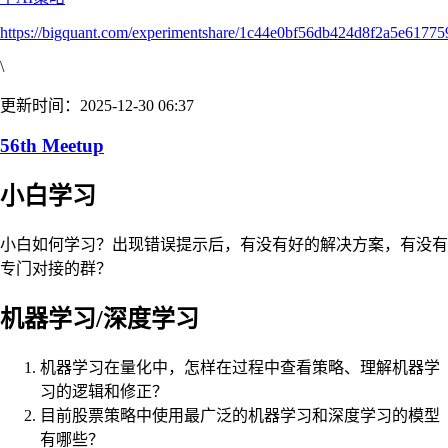
https://bigquant.com/experimentshare/1c44e0bf56db424d8f2a5e6177
\
更新时间：2025-12-30 06:37
56th Meetup
小白学习
小白如何学习？出现错误提示后，有没有好的解决方案，有没有
专门对接的群？
机器学习/深度学习
机器学习在量化中，怎样在过程中查看策略、理解机器学
习的逻辑和修正？
目前股票策略中使用最广泛的机器学习和深度学习的模型
有哪些？