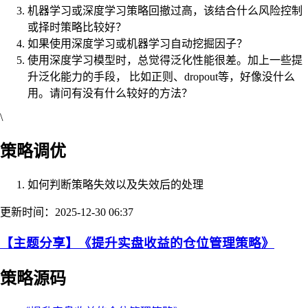
机器学习或深度学习策略回撤过高，该结合什么风险控制
或择时策略比较好？
如果使用深度学习或机器学习自动挖掘因子？
使用深度学习模型时，总觉得泛化性能很差。加上一些提
升泛化能力的手段， 比如正则、dropout等，好像没什么
用。请问有没有什么较好的方法？
\
策略调优
如何判断策略失效以及失效后的处理
更新时间：2025-12-30 06:37
【主题分享】《提升实盘收益的仓位管理策略》
策略源码