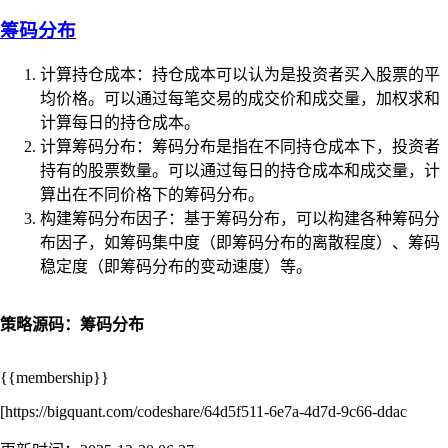
筹码分布
计算持仓成本：持仓成本可以认为是投资者买入股票的平
均价格。可以通过每笔交易的成交价和成交量，加权求和
计算每日的持仓成本。
计算筹码分布：筹码分布是指在不同持仓成本下，投资者
持有的股票数量。可以通过每日的持仓成本和成交量，计
算出在不同价格下的筹码分布。
构建筹码分布因子：基于筹码分布，可以构建各种筹码分
布因子，如筹码集中度（即筹码分布的离散程度）、筹码
稳定度（即筹码分布的变动速度）等。
策略源码：筹码分布
{{membership}}
[https://bigquant.com/codeshare/64d5f511-6e7a-4d7d-9c66-ddac