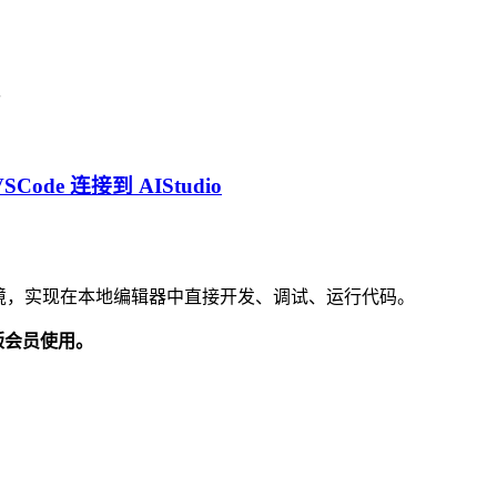
。
SCode 连接到 AIStudio
 云端开发环境，实现在本地编辑器中直接开发、调试、运行代码。
舰版会员使用。