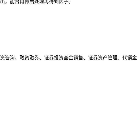
出，能否再做后处理再得到因子。
资咨询、融资融券、证券投资基金销售、证券资产管理、代销金