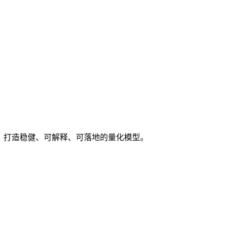
范，打造稳健、可解释、可落地的量化模型。