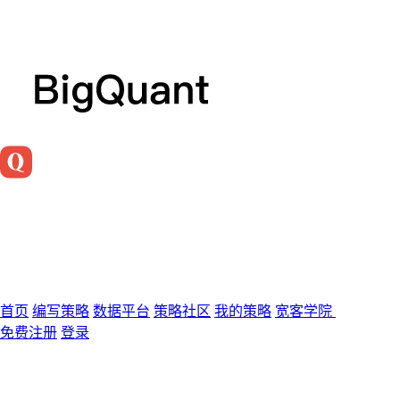
首页
编写策略
数据平台
策略社区
我的策略
宽客学院
免费注册
登录