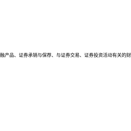
融产品、证券承销与保荐、与证券交易、证券投资活动有关的财