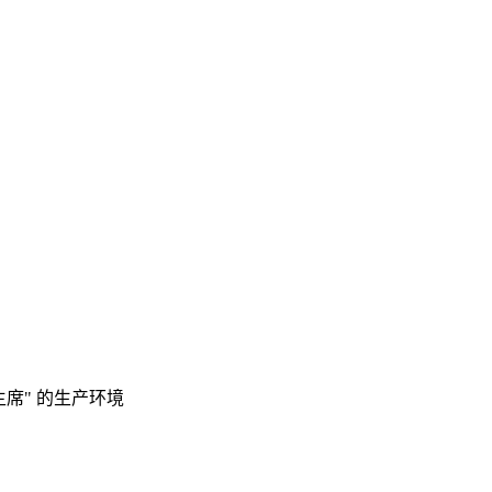
主席" 的生产环境