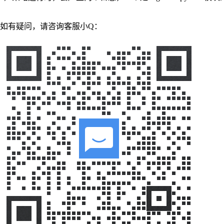
如有疑问，请咨询客服小Q：