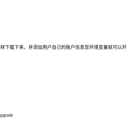
频交易策略原样下载下来，并添加用户自己的账户信息至环境变量就可以开
rade