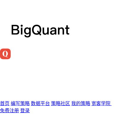
首页
编写策略
数据平台
策略社区
我的策略
宽客学院
免费注册
登录