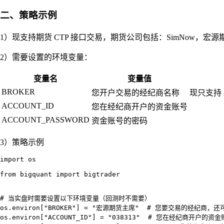
二、策略示例
1）现支持期货 CTP 接口交易，期货公司包括：SimNow，宏
2）需要设置的环境变量：
变量名
变量值
BROKER
您开户交易的经纪商名称
现只支持 
ACCOUNT_ID
您在经纪商开户的资金账号
ACCOUNT_PASSWORD
资金账号的密码
3）策略示例
import os

from bigquant import bigtrader

# 当实盘时需要设置以下环境变量（回测时不需要）

os.environ["BROKER"] = "宏源期货主席"  # 您要交易的经纪
os.environ["ACCOUNT_ID"] = "038313"  # 您在经纪商开户的资金