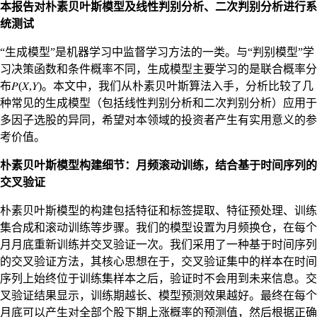
本报告对朴素贝叶斯模型及线性判别分析、二次判别分析进行系
统测试
“生成模型”是机器学习中监督学习方法的一类。与“判别模型”学
习决策函数和条件概率不同，生成模型主要学习的是联合概率分
布𝑃(𝑋,𝑌)。本文中，我们从朴素贝叶斯算法入手，分析比较了几
种常见的生成模型（包括线性判别分析和二次判别分析）应用于
多因子选股的异同，希望对本领域的投资者产生有实用意义的参
考价值。
朴素贝叶斯模型构建细节：月频滚动训练，结合基于时间序列的
交叉验证
朴素贝叶斯模型的构建包括特征和标签提取、特征预处理、训练
集合成和滚动训练等步骤。我们的模型设置为月频换仓，在每个
月月底重新训练并交叉验证一次。我们采用了一种基于时间序列
的交叉验证方法，其核心思想在于，交叉验证集中的样本在时间
序列上始终位于训练集样本之后，验证时不会用到未来信息。交
叉验证结果显示，训练期越长、模型预测效果越好。最终在每个
月底可以产生对全部个股下期上涨概率的预测值，然后根据正确