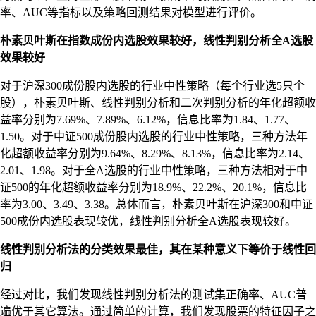
率、AUC等指标以及策略回测结果对模型进行评价。
朴素贝叶斯在指数成份内选股效果较好，线性判别分析全A选股
效果较好
对于沪深300成份股内选股的行业中性策略（每个行业选5只个
股），朴素贝叶斯、线性判别分析和二次判别分析的年化超额收
益率分别为7.69%、7.89%、6.12%，信息比率为1.84、1.77、
1.50。对于中证500成份股内选股的行业中性策略，三种方法年
化超额收益率分别为9.64%、8.29%、8.13%，信息比率为2.14、
2.01、1.98。对于全A选股的行业中性策略，三种方法相对于中
证500的年化超额收益率分别为18.9%、22.2%、20.1%，信息比
率为3.00、3.49、3.38。总体而言，朴素贝叶斯在沪深300和中证
500成份内选股表现较优，线性判别分析全A选股表现较好。
线性判别分析法的分类效果最佳，其在某种意义下等价于线性回
归
经过对比，我们发现线性判别分析法的测试集正确率、AUC普
遍优于其它算法。通过简单的计算，我们发现股票的特征因子之