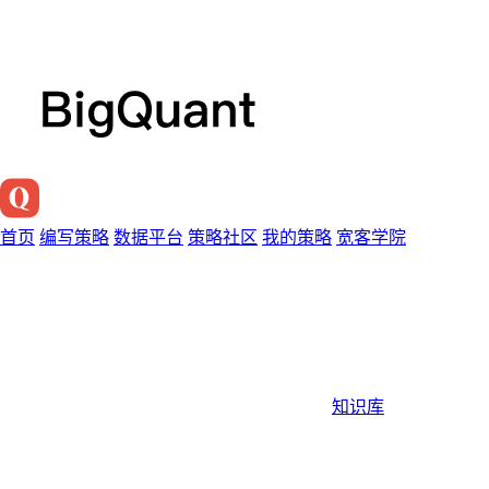
首页
编写策略
数据平台
策略社区
我的策略
宽客学院
知识库