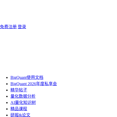
免费注册
登录
BigQuant使用文档
BigQuant 2026年度私享会
精华帖子
量化数据分析
AI量化知识树
精品课程
研报&论文