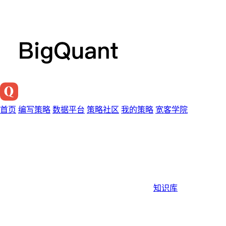
首页
编写策略
数据平台
策略社区
我的策略
宽客学院
知识库