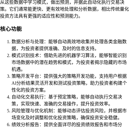
从这些数据中学习模式，做出预测，并据此自动化执行交易决
策。它们通常能更快、更有效地处理和分析数据，相比传统量化
投资方法具有更强的适应性和预测能力。
核心功能
数据分析与处理：能够自动高效地收集并处理各类金融数
据，为投资者提供准确、及时的信息支持。
模式识别技术：借助先进的机器学习算法，能够智能识别
市场数据中的潜在趋势和模式，为投资者揭示隐藏的市场
机遇。
策略开发平台：提供强大的策略开发功能，支持用户根据
AI分析结果灵活开发和测试投资策略，助力投资者构建个
性化的投资方案。
自动化交易执行：基于预定策略，能够自动执行交易决
策，实现快速、准确的交易操作，提升投资效率。
风险管理与优化机制：能够动态评估投资风险，并根据市
场变化及时调整和优化投资策略，确保投资安全稳健。
绩效分析报告：提供全面详尽的投资绩效报告和市场分