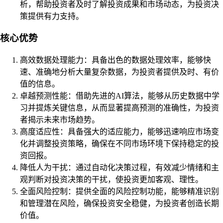
析，帮助投资者及时了解投资成果和市场动态，为投资决
策提供有力支持。
核心优势
高效数据处理能力：具备出色的数据处理效率，能够快
速、准确地分析大量复杂数据，为投资者提供及时、有价
值的信息。
卓越预测性能：借助先进的AI算法，能够从历史数据中学
习并提炼关键信息，从而显著提高预测的准确性，为投资
者揭示未来市场趋势。
高度适应性：具备强大的适应能力，能够迅速响应市场变
化并调整投资策略，确保在不同市场环境下保持稳定的投
资回报。
降低人为干扰：通过自动化决策过程，有效减少情绪和主
观判断对投资决策的干扰，使投资更加客观、理性。
全面风险控制：提供全面的风险控制功能，能够精准识别
和管理潜在风险，确保投资安全稳健，为投资者创造长期
价值。