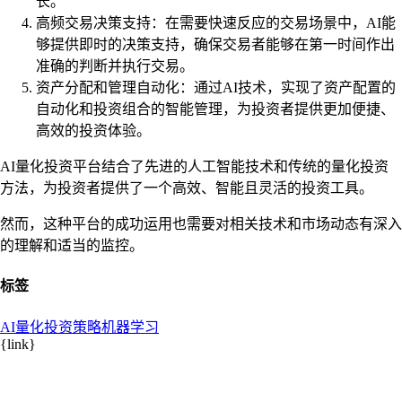
长。
高频交易决策支持：在需要快速反应的交易场景中，AI能
够提供即时的决策支持，确保交易者能够在第一时间作出
准确的判断并执行交易。
资产分配和管理自动化：通过AI技术，实现了资产配置的
自动化和投资组合的智能管理，为投资者提供更加便捷、
高效的投资体验。
AI量化投资平台结合了先进的人工智能技术和传统的量化投资
方法，为投资者提供了一个高效、智能且灵活的投资工具。
然而，这种平台的成功运用也需要对相关技术和市场动态有深入
的理解和适当的监控。
标签
AI量化
投资策略
机器学习
{link}