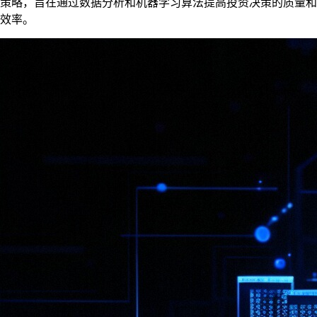
策略，旨在通过数据分析和机器学习算法提高投资决策的质量和
效率。