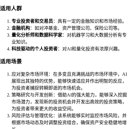
适用人群
专业投资者和交易员
：具有一定的金融知识和市场经验。
金融机构
：如对冲基金、资产管理公司、保险公司等。
量化分析师和数据科学家
：对机器学习和大数据分析有专
业知识。
科技驱动的个人投资者
：对AI和量化投资有浓厚兴趣。
适用场景
应对复杂市场环境：在多变且充满挑战的市场环境中，AI
展现出其独特的优势，能够快速适应并作出明智的反应，
为投资者捕捉转瞬即逝的市场机会。
策略研究与开发创新：借助AI的强大能力，能够深入挖掘
市场潜力，发现新的投资机会并开发出高效的投资策略，
为投资者带来更大的收益空间。
风险评估与管理优化：该系统能够实时监控市场风险，并
根据市场动态及时调整投资组合，确保资产安全稳健地增