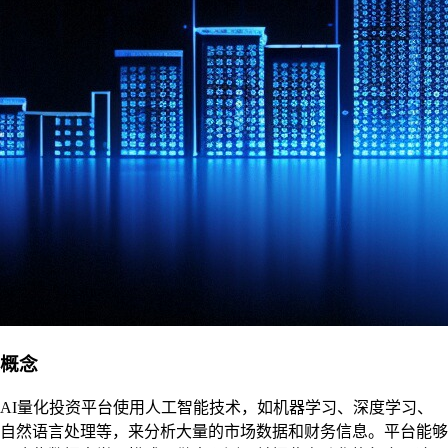
概念
AI量化投资平台使用人工智能技术，如机器学习、深度学习、
自然语言处理等，来分析大量的市场数据和财务信息。平台能够