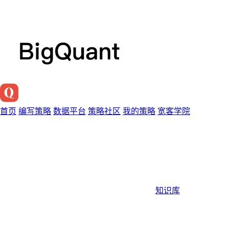
首页
编写策略
数据平台
策略社区
我的策略
宽客学院
知识库