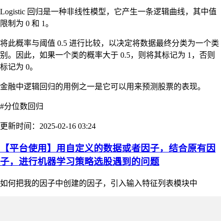
Logistic 回归是一种非线性模型，它产生一条逻辑曲线，其中值
限制为 0 和 1。
将此概率与阈值 0.5 进行比较，以决定将数据最终分类为一个类
别。因此，如果一个类的概率大于 0.5，则将其标记为 1，否则
标记为 0。
金融中逻辑回归的用例之一是它可以用来预测股票的表现。
#分位数回归
更新时间：2025-02-16 03:24
【平台使用】用自定义的数据或者因子，结合原有因
子，进行机器学习策略选股遇到的问题
如何把我的因子中创建的因子，引入输入特征列表模块中