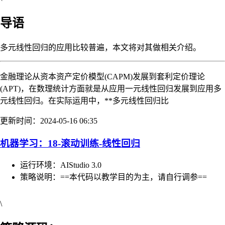
导语
多元线性回归的应用比较普遍，本文将对其做相关介绍。
金融理论从资本资产定价模型(CAPM)发展到套利定价理论
(APT)，在数理统计方面就是从应用一元线性回归发展到应用多
元线性回归。在实际运用中，**多元线性回归比
更新时间：2024-05-16 06:35
机器学习：18-滚动训练-线性回归
运行环境：AIStudio 3.0
策略说明：==本代码以教学目的为主，请自行调参==
\