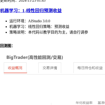
更新时间：2024-11-25 01:45
机器学习：1-线性回归预测收益
运行环境：AIStudio 3.0.0
机器学习：线性回归策略：预测收益
策略说明：本代码以教学目的为主，请自行调参
回测图：