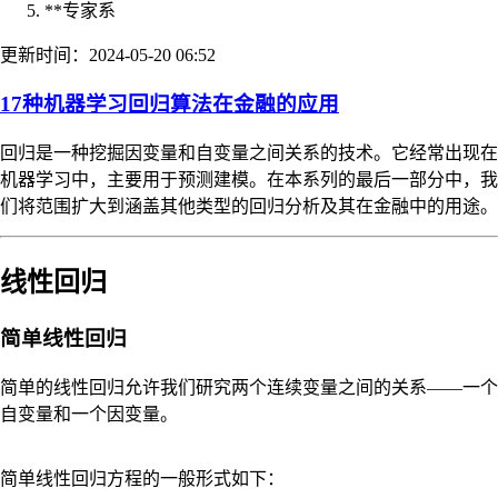
**专家系
更新时间：2024-05-20 06:52
17种机器学习回归算法在金融的应用
回归是一种挖掘因变量和自变量之间关系的技术。它经常出现在
机器学习中，主要用于预测建模。在本系列的最后一部分中，我
们将范围扩大到涵盖其他类型的回归分析及其在金融中的用途。
线性回归
简单线性回归
简单的线性回归允许我们研究两个连续变量之间的关系——一个
自变量和一个因变量。
简单线性回归方程的一般形式如下：