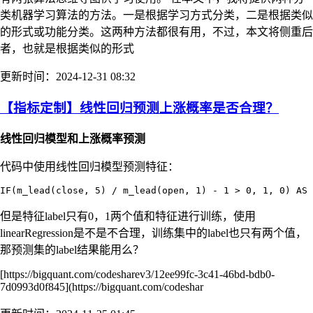
类机器学习算法的方法。一是根据学习方式分类，二是根据类似
的形式或功能分类。这两种方法都很有用，不过，本文将侧重后
者，也就是根据类似的形式
更新时间：2024-12-31 08:32
【指标定制】线性回归预测上涨概率是否合理？
线性回归模型和上涨概率预测
代码中使用线性回归模型预测特征：
但是特征label只有0，1两个值和特征进行训练，使用
linearRegression是不是不合理，训练集中的label也只有两个值，
那预测集的label结果能用么？
[https://bigquant.com/codesharev3/12ee99fc-3c41-46bd-bdb0-
7d0993d0f845](https://bigquant.com/codeshar