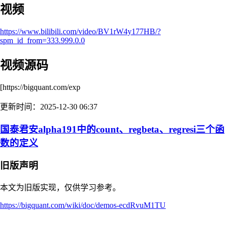
视频
https://www.bilibili.com/video/BV1rW4y177HB/?
spm_id_from=333.999.0.0
视频源码
[https://bigquant.com/exp
更新时间：2025-12-30 06:37
国泰君安alpha191中的count、regbeta、regresi三个函
数的定义
旧版声明
本文为旧版实现，仅供学习参考。
https://bigquant.com/wiki/doc/demos-ecdRvuM1TU