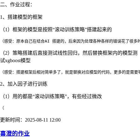
二、作业过程：
1、搭建模型的框架
（1）框架的模型是按照“滚动训练策略”搭建起来的
（2）策略搭建后直接测试线性回归，然后替换框架内的模型测
试xgboost模型
2、加入因子进行训练
（1）用的都是“滚动训练策略”，有些经过微改
（
更新时间：2025-08-11 12:00
喜澄的作业