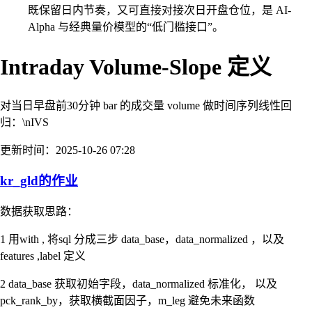
既保留日内节奏，又可直接对接次日开盘仓位，是 AI-
Alpha 与经典量价模型的“低门槛接口”。
Intraday Volume-Slope
定义
对当日早盘前30分钟 bar 的成交量 volume 做时间序列线性回
归：\nIVS
更新时间：2025-10-26 07:28
kr_gld的作业
数据获取思路：
1 用with , 将sql 分成三步 data_base，data_normalized ，以及
features ,label 定义
2 data_base 获取初始字段，data_normalized 标准化， 以及
pck_rank_by，获取横截面因子，m_leg 避免未来函数