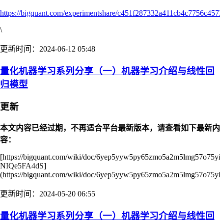
https://bigquant.com/experimentshare/c451f287332a411cb4c7756c457
\
更新时间：2024-06-12 05:48
量化机器学习系列分享（一）机器学习介绍与线性回
归模型
更新
本文内容已经过期，不再适合平台最新版本，请查看如下最新内
容：
[https://bigquant.com/wiki/doc/6yep5yyw5py65zmo5a2m5lmg57o75y
NIQe5FA4dS]
(https://bigquant.com/wiki/doc/6yep5yyw5py65zmo5a2m5lmg57o75y
更新时间：2024-05-20 06:55
量化机器学习系列分享（一）机器学习介绍与线性回