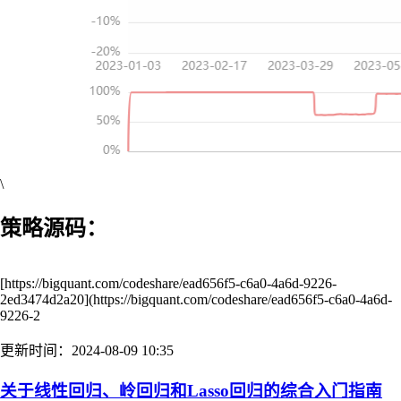
\
策略源码：
[https://bigquant.com/codeshare/ead656f5-c6a0-4a6d-9226-
2ed3474d2a20](https://bigquant.com/codeshare/ead656f5-c6a0-4a6d-
9226-2
更新时间：2024-08-09 10:35
关于线性回归、岭回归和Lasso回归的综合入门指南