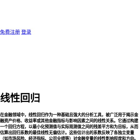
免费注册
登录
线性回归
在金融领域中，线性回归作为一种基础且强大的分析工具，被广泛用于揭示金
融资产价格、收益率或其他金融指标与影响因素之间的线性关系。它通过构建
一个回归方程，以最小化预测值与实际观测值之间的残差平方和为目标，从而
估算出回归系数的最佳线性无偏估计。这些估计出的系数反映了各独立变量
（如市场风险、经济指标、公司业绩等）对金融变量的线性影响程度和方向。