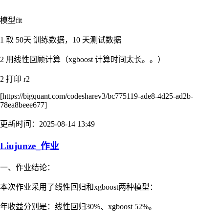
模型fit
1 取 50天 训练数据，10 天测试数据
2 用线性回顾计算（xgboost 计算时间太长。。）
2 打印 r2
[https://bigquant.com/codesharev3/bc775119-ade8-4d25-ad2b-
78ea8beee677]
更新时间：2025-08-14 13:49
Liujunze_作业
一、作业结论：
本次作业采用了线性回归和xgboost两种模型：
年收益分别是：线性回归30%、xgboost 52%。