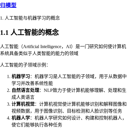
归模型
1. 人工智能与机器学习的概念
1.1 人工智能的概念
人工智能（Artificial Intelligence，AI）是一门研究如何使计算机
系统具备类似于人类智能的能力的领域
人工智能的子领域示例：
机器学习
：机器学习是人工智能的子领域，用于从数据中
学习并改善系统性能
自然语言处理
：NLP致力于使计算机能够理解、处理和生
成人类语言
计算机视觉
：计算机视觉使计算机能够识别和解释图像和
视频数据，用于图像识别、目标检测和人脸识别等任务
机器人学
：机器人学研究如何设计、构建和控制机器人，
使它们能够执行各种任务