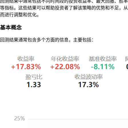
回测结果中通常包括不同时间段的投资收益率、最大回撤、胜率
等指标。这些结果可以帮助投资者了解该策略的优势和不足，从
而进行调整和优化。
基本概念
回测结果通常包含多个方面的信息，主要包括：