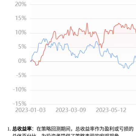
总收益率
：在策略回测期间，总收益率作为盈利或亏损的