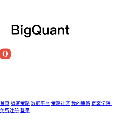
首页
编写策略
数据平台
策略社区
我的策略
宽客学院
免费注册
登录