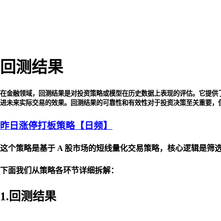
回测结果
在金融领域，回测结果是对投资策略或模型在历史数据上表现的评估。它提供
进未来实际交易的效果。回测结果的可靠性和有效性对于投资决策至关重要，
昨日涨停打板策略【日频】
这个策略是基于 A 股市场的短线量化交易策略，核心逻辑是
下面我们从策略各环节详细拆解：
1.回测结果