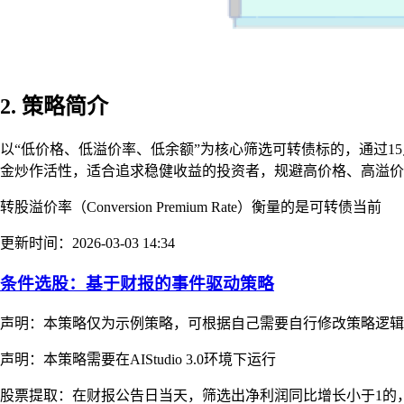
2. 策略简介
以“低价格、低溢价率、低余额”为核心筛选可转债标的，通过1
金炒作活性，适合追求稳健收益的投资者，规避高价格、高溢价
转股溢价率（Conversion Premium Rate）衡量的是可转债当前
更新时间：2026-03-03 14:34
条件选股：基于财报的事件驱动策略
声明：本策略仅为示例策略，可根据自己需要自行修改策略逻辑
声明：本策略需要在AIStudio 3.0环境下运行
股票提取：在财报公告日当天，筛选出净利润同比增长小于1的