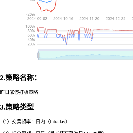
2.策略名称：
昨日涨停打板策略
3.策略类型
（1）交易频率：日内（Intraday）