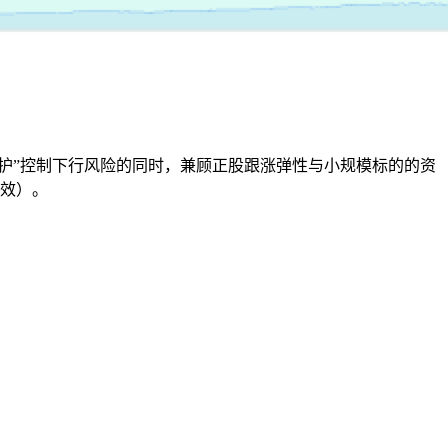
保护”控制下行风险的同时，兼顾正股跟涨弹性与小规模标的的资
效）。