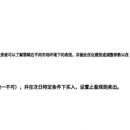
投资者可以了解策略在不同市场环境下的表现，并据此优化模型或调整参数以改
缺一不可），并在次日特定条件下买入，设置止盈规则卖出。