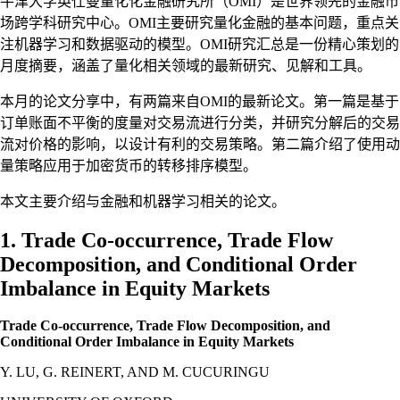
牛津大学英仕曼量化化金融研究所（OMI）是世界领先的金融市
场跨学科研究中心。OMI主要研究量化金融的基本问题，重点关
注机器学习和数据驱动的模型。OMI研究汇总是一份精心策划的
月度摘要，涵盖了量化相关领域的最新研究、见解和工具。
本月的论文分享中，有两篇来自OMI的最新论文。第一篇是基于
订单账面不平衡的度量对交易流进行分类，并研究分解后的交易
流对价格的影响，以设计有利的交易策略。第二篇介绍了使用动
量策略应用于加密货币的转移排序模型。
本文主要介绍与金融和机器学习相关的论文。
1. Trade Co-occurrence, Trade Flow
Decomposition, and Conditional Order
Imbalance in Equity Markets
Trade Co-occurrence, Trade Flow Decomposition, and
Conditional Order Imbalance in Equity Markets
Y. LU, G. REINERT, AND M. CUCURINGU