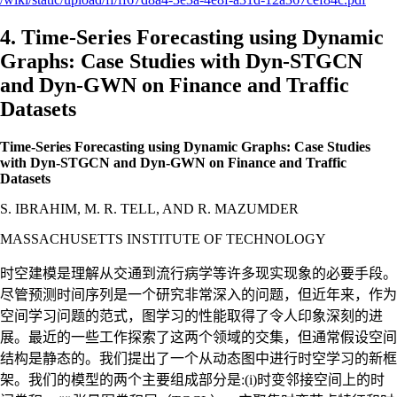
4. Time-Series Forecasting using Dynamic
Graphs: Case Studies with Dyn-STGCN
and Dyn-GWN on Finance and Traffic
Datasets
Time-Series Forecasting using Dynamic Graphs: Case Studies
with Dyn-STGCN and Dyn-GWN on Finance and Traffic
Datasets
S. IBRAHIM, M. R. TELL, AND R. MAZUMDER
MASSACHUSETTS INSTITUTE OF TECHNOLOGY
时空建模是理解从交通到流行病学等许多现实现象的必要手段。
尽管预测时间序列是一个研究非常深入的问题，但近年来，作为
空间学习问题的范式，图学习的性能取得了令人印象深刻的进
展。最近的一些工作探索了这两个领域的交集，但通常假设空间
结构是静态的。我们提出了一个从动态图中进行时空学习的新框
架。我们的模型的两个主要组成部分是:(i)时变邻接空间上的时