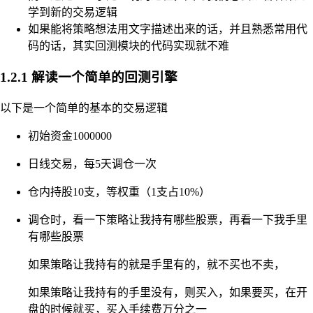
学到新的交易逻辑
如果能将策略想法用文字描述出来的话，并且熟悉常用代
码的话，其实回测模块的代码实现就不难
1.2.1 解读一个简单的回测引擎
以下是一个简单的基本的交易逻辑
初始资金1000000
日线交易，每5天调仓一次
仓内持股10支，等权重（1支占10%）
调仓时，看一下策略让我持有哪些股票，再看一下我手里
有哪些股票
如果策略让我持有的就是手里有的，就不买也不卖，
如果策略让我持有的手里没有，则买入，如果要买，在开
盘的时候就买，买入手续费万分之一