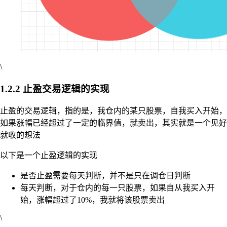
\
1.2.2 止盈交易逻辑的实现
止盈的交易逻辑，指的是，我仓内的某只股票，自我买入开始，
如果涨幅已经超过了一定的临界值，就卖出，其实就是一个见好
就收的想法
以下是一个止盈逻辑的实现
是否止盈需要每天判断，并不是只在调仓日判断
每天判断，对于仓内的每一只股票，如果自从我买入开
始，涨幅超过了10%，我就将该股票卖出
\