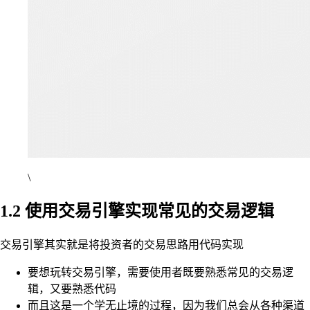
\
1.2 使用交易引擎实现常见的交易逻辑
交易引擎其实就是将投资者的交易思路用代码实现
要想玩转交易引擎，需要使用者既要熟悉常见的交易逻
辑，又要熟悉代码
而且这是一个学无止境的过程，因为我们总会从各种渠道