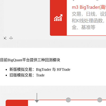
目前BigQuant平台提供三种回测模块
新版模拟交易：BigTrader 与 HFTrade
旧版模拟交易：Trade