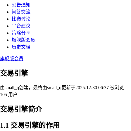
公告通知
问答交流
比赛讨论
平台建议
策略分享
旗舰版会员
历史文档
旗舰版会员
交易引擎
由small_q创建，最终由small_q
更新于2025-12-30 06:37
被浏览
105 用户
交易引擎简介
1.1 交易引擎的作用