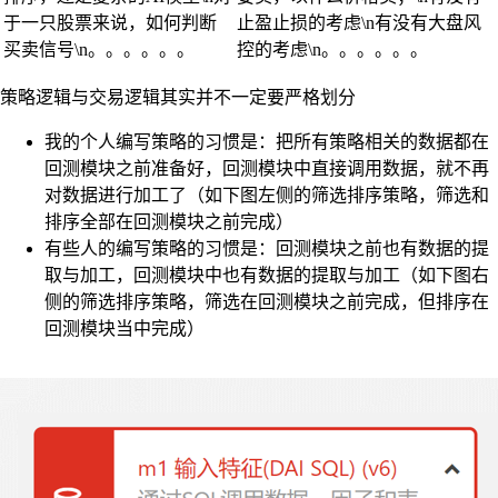
于一只股票来说，如何判断
止盈止损的考虑\n有没有大盘风
买卖信号\n。。。。。。
控的考虑\n。。。。。。
策略逻辑与交易逻辑其实并不一定要严格划分
我的个人编写策略的习惯是：把所有策略相关的数据都在
回测模块之前准备好，回测模块中直接调用数据，就不再
对数据进行加工了（如下图左侧的筛选排序策略，筛选和
排序全部在回测模块之前完成）
有些人的编写策略的习惯是：回测模块之前也有数据的提
取与加工，回测模块中也有数据的提取与加工（如下图右
侧的筛选排序策略，筛选在回测模块之前完成，但排序在
回测模块当中完成）