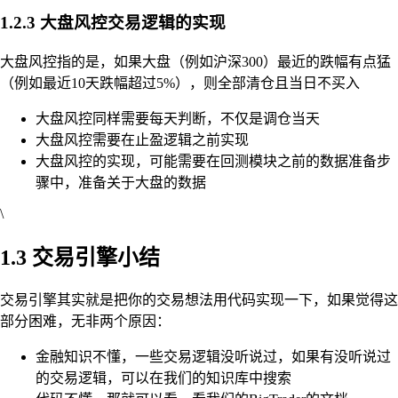
1.2.3 大盘风控交易逻辑的实现
大盘风控指的是，如果大盘（例如沪深300）最近的跌幅有点猛
（例如最近10天跌幅超过5%），则全部清仓且当日不买入
大盘风控同样需要每天判断，不仅是调仓当天
大盘风控需要在止盈逻辑之前实现
大盘风控的实现，可能需要在回测模块之前的数据准备步
骤中，准备关于大盘的数据
\
1.3 交易引擎小结
交易引擎其实就是把你的交易想法用代码实现一下，如果觉得这
部分困难，无非两个原因：
金融知识不懂，一些交易逻辑没听说过，如果有没听说过
的交易逻辑，可以在我们的知识库中搜索