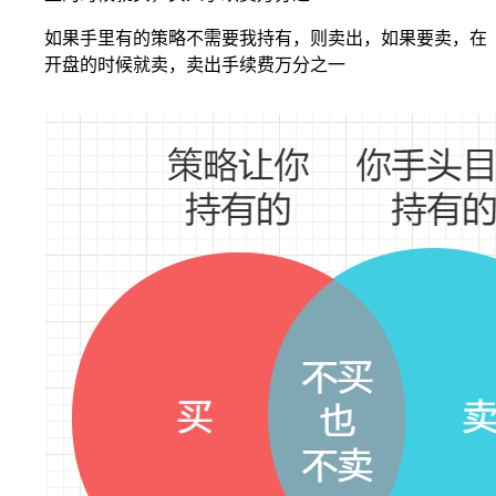
如果手里有的策略不需要我持有，则卖出，如果要卖，在
开盘的时候就卖，卖出手续费万分之一