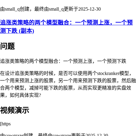
由small_q创建，最终由small_q更新于
2025-12-30
追涨类策略的两个模型融合：一个预测上涨，一个预
测下跌 (副本)
问题
追涨类策略的两个模型融合：一个预测上涨，一个预测下跌
在设计追涨类策略的时候，是否可以使用两个stockranker模型，
一个用来预测上涨的股票，另一个用来预测下跌的股票，然后融
合两个模型，减掉可能下跌的股票，从而实现更精准的实盘效
果，如何具体实现?
视频演示
[https
由cowgraze创建，最终由cowgraze更新于
2025-12-30