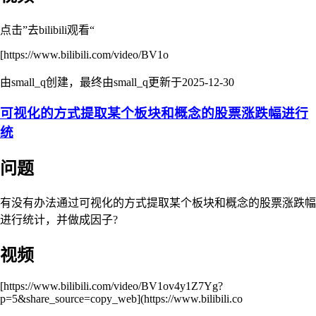
点击”去bilibili观看“
[https://www.bilibili.com/video/BV1o
由small_q创建，最终由small_q更新于
2025-12-30
可视化的方式提取某个板块和概念的股票涨跌幅进行
统
问题
有没有办法通过可视化的方式提取某个板块和概念的股票涨跌幅
进行统计，并做成因子?
视频
[https://www.bilibili.com/video/BV1ov4y1Z7Yg?
p=5&share_source=copy_web](https://www.bilibili.co