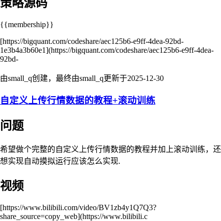
策略源码
{{membership}}
[https://bigquant.com/codeshare/aec125b6-e9ff-4dea-92bd-
1e3b4a3b60e1](https://bigquant.com/codeshare/aec125b6-e9ff-4dea-
92bd-
由small_q创建，最终由small_q更新于
2025-12-30
自定义上传行情数据的教程+滚动训练
问题
希望做个完整的自定义上传行情数据的教程并加上滚动训练，还
想实现自动摸拟运行应该怎么实现.
视频
[https://www.bilibili.com/video/BV1zb4y1Q7Q3?
share_source=copy_web](https://www.bilibili.c