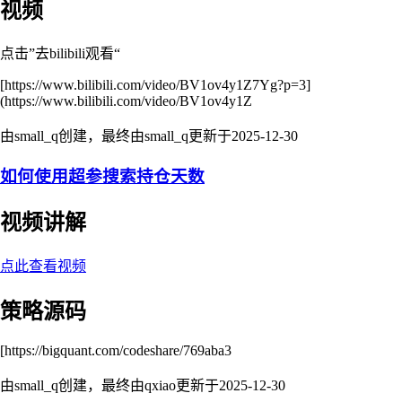
视频
点击”去bilibili观看“
[https://www.bilibili.com/video/BV1ov4y1Z7Yg?p=3]
(https://www.bilibili.com/video/BV1ov4y1Z
由small_q创建，最终由small_q更新于
2025-12-30
如何使用超参搜索持仓天数
视频讲解
点此查看视频
策略源码
[https://bigquant.com/codeshare/769aba3
由small_q创建，最终由qxiao更新于
2025-12-30