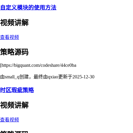
自定义模块的使用方法
视频讲解
查看视频
策略源码
[https://bigquant.com/codeshare/44ce0ba
由small_q创建，最终由qxiao更新于
2025-12-30
时区瑕疵策略
视频讲解
查看视频