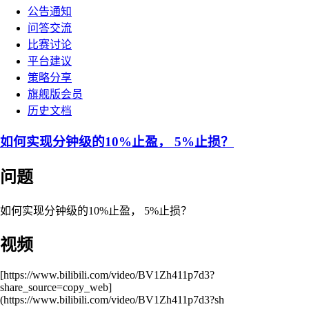
公告通知
问答交流
比赛讨论
平台建议
策略分享
旗舰版会员
历史文档
如何实现分钟级的10%止盈， 5%止损？
问题
如何实现分钟级的10%止盈， 5%止损？
视频
[https://www.bilibili.com/video/BV1Zh411p7d3?
share_source=copy_web]
(https://www.bilibili.com/video/BV1Zh411p7d3?sh