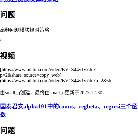
问题
高频回测模块择时策略
\
视频
[https://www.bilibili.com/video/BV1S44y1y7dc?
p=2&share_source=copy_web]
(https://www.bilibili.com/video/BV1S44y1y7dc?p=2&sh
由small_q创建，最终由small_q更新于
2025-12-30
国泰君安alpha191中的count、regbeta、regresi三个函
数
问题