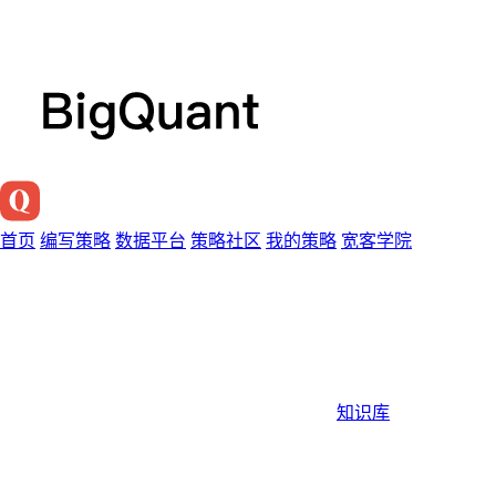
首页
编写策略
数据平台
策略社区
我的策略
宽客学院
知识库