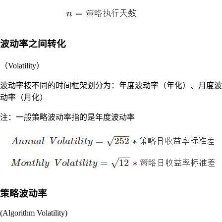
波动率之间转化
（Volatility）
波动率按不同的时间框架划分为：年度波动率（年化）、月度波
动率（月化）
注：一般策略波动率指的是年度波动率
策略波动率
(Algorithm Volatility)