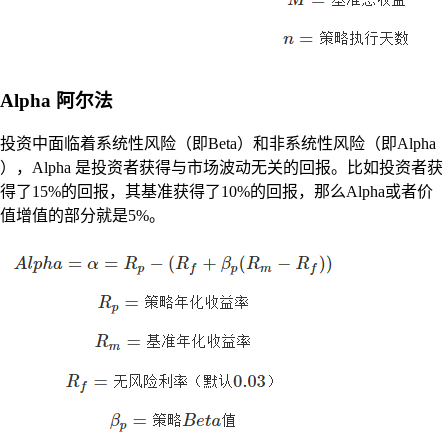
Alpha 阿尔法
投资中面临着系统性风险（即Beta）和非系统性风险（即Alpha
），Alpha 是投资者获得与市场波动无关的回报。比如投资者获
得了15%的回报，其基准获得了10%的回报，那么Alpha或者价
值增值的部分就是5%。