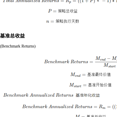
基准总收益
(Benchmark Returns)