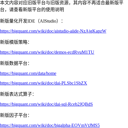
本文内容对应旧版平台与旧版资源，其内容不再适合最新版平
台，请查看新版平台的使用说明
新版量化开发IDE（AIStudio）：
https://bigquant.com/wiki/doc/aistudio-aiide-NzAjgKapzW
新版模版策略：
https://bigquant.com/wiki/doc/demos-ecdRvuM1TU
新版数据平台：
https://bigquant.com/data/home
https://bigquant.com/wiki/doc/dai-PLSbc1SbZX
新版表达式算子：
https://bigquant.com/wiki/doc/dai-sql-Rceb2JQBdS
新版因子平台：
https://bigquant.com/wiki/doc/bigalpha-EOVmVtJMS5