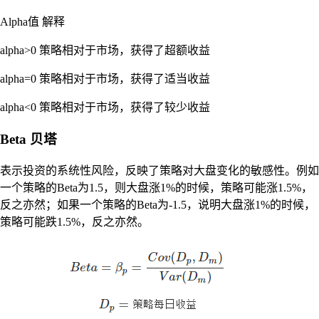
Alpha值 解释
alpha>0 策略相对于市场，获得了超额收益
alpha=0 策略相对于市场，获得了适当收益
alpha<0 策略相对于市场，获得了较少收益
Beta 贝塔
表示投资的系统性风险，反映了策略对大盘变化的敏感性。例如
一个策略的Beta为1.5，则大盘涨1%的时候，策略可能涨1.5%，
反之亦然；如果一个策略的Beta为-1.5，说明大盘涨1%的时候，
策略可能跌1.5%，反之亦然。