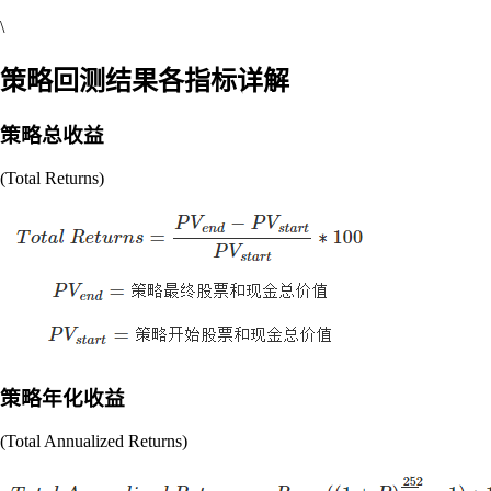
\
策略回测结果各指标详解
策略总收益
(Total Returns)
策略年化收益
(Total Annualized Returns)