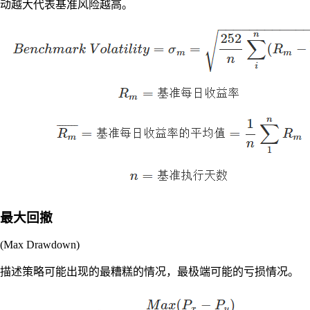
动越大代表基准风险越高。
最大回撤
(Max Drawdown)
描述策略可能出现的最糟糕的情况，最极端可能的亏损情况。