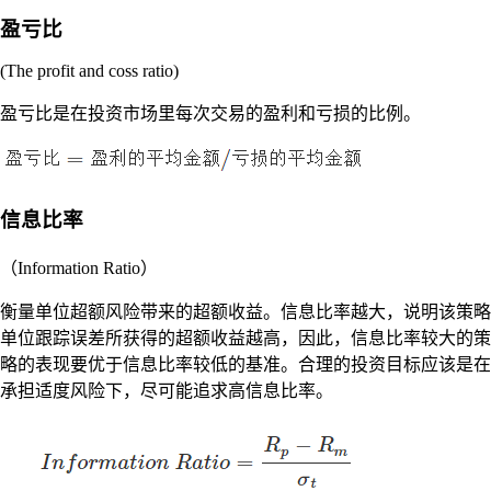
盈亏比
(The profit and coss ratio)
盈亏比是在投资市场里每次交易的盈利和亏损的比例。
信息比率
（Information Ratio）
衡量单位超额风险带来的超额收益。信息比率越大，说明该策略
单位跟踪误差所获得的超额收益越高，因此，信息比率较大的策
略的表现要优于信息比率较低的基准。合理的投资目标应该是在
承担适度风险下，尽可能追求高信息比率。