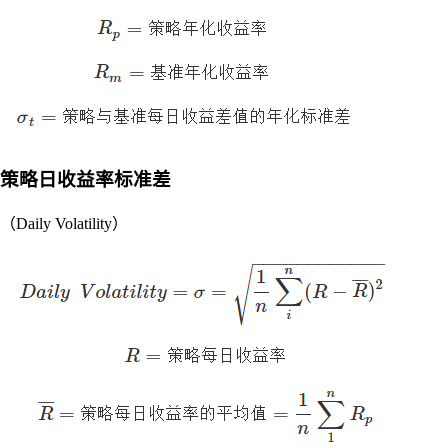
策略日收益率标准差
（Daily Volatility）