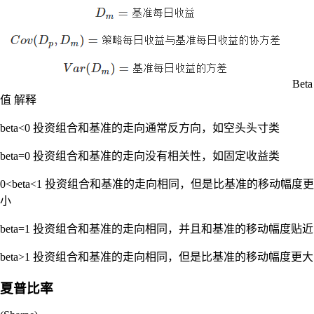
Beta
值 解释
beta<0 投资组合和基准的走向通常反方向，如空头头寸类
beta=0 投资组合和基准的走向没有相关性，如固定收益类
0<beta<1 投资组合和基准的走向相同，但是比基准的移动幅度更
小
beta=1 投资组合和基准的走向相同，并且和基准的移动幅度贴近
beta>1 投资组合和基准的走向相同，但是比基准的移动幅度更大
夏普比率