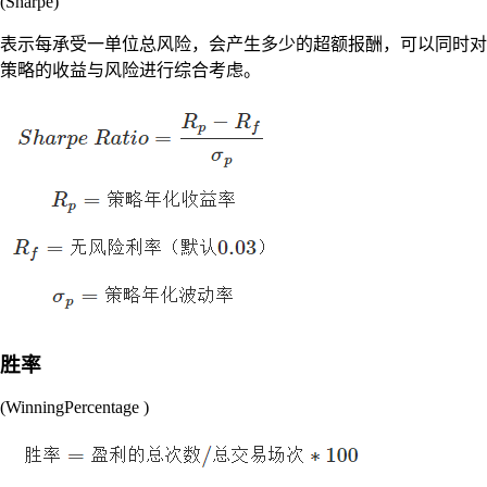
(Sharpe)
表示每承受一单位总风险，会产生多少的超额报酬，可以同时对
策略的收益与风险进行综合考虑。
胜率
(WinningPercentage )