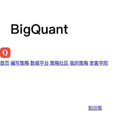
首页
编写策略
数据平台
策略社区
我的策略
宽客学院
知识库