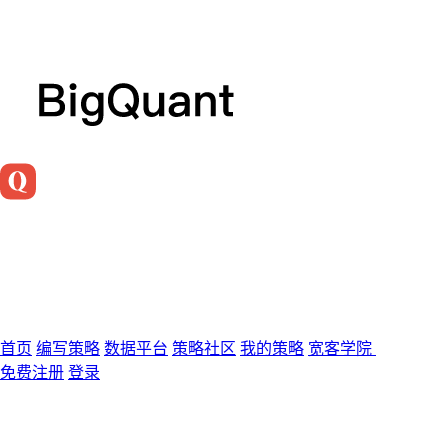
首页
编写策略
数据平台
策略社区
我的策略
宽客学院
免费注册
登录