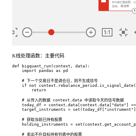
K线处理函数：主要代码
def bigquant_run(context, data):

    import pandas as pd

    # 下一个交易日不是调仓日，则不生成信号

    if not context.rebalance_period.is_signal_date(
        return

    # 从传入的数据 context.data 中读取今天的信号数据

    today_df = context.data[context.data["date"] ==
    target_instruments = set(today_df["instrument"]
    # 获取当前已持有股票

    holding_instruments = set(context.get_account_p
    # 卖出不在目标持有列表中的股票
