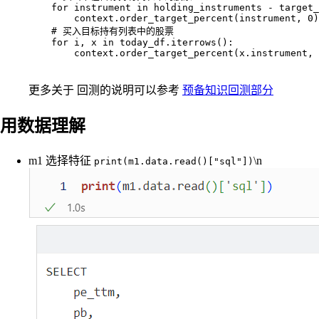
    for instrument in holding_instruments - target_
        context.order_target_percent(instrument, 0)

    # 买入目标持有列表中的股票

    for i, x in today_df.iterrows():

        context.order_target_percent(x.instrument, 
更多关于 回测的说明可以参考
预备知识回测部分
用数据理解
m1 选择特征
\n
print(m1.data.read()["sql"])