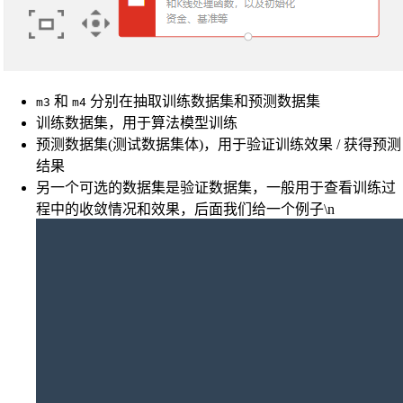
和
分别在抽取训练数据集和预测数据集
m3
m4
训练数据集，用于算法模型训练
预测数据集(测试数据集体)，用于验证训练效果 / 获得预测
结果
另一个可选的数据集是验证数据集，一般用于查看训练过
程中的收敛情况和效果，后面我们给一个例子\n