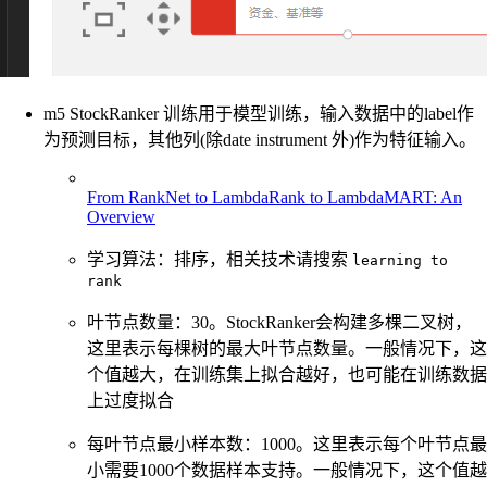
m5 StockRanker 训练用于模型训练，输入数据中的label作
为预测目标，其他列(除date instrument 外)作为特征输入。
From RankNet to LambdaRank to LambdaMART: An
Overview
学习算法：排序，相关技术请搜索
learning to
rank
叶节点数量：30。StockRanker会构建多棵二叉树，
这里表示每棵树的最大叶节点数量。一般情况下，这
个值越大，在训练集上拟合越好，也可能在训练数据
上过度拟合
每叶节点最小样本数：1000。这里表示每个叶节点最
小需要1000个数据样本支持。一般情况下，这个值越