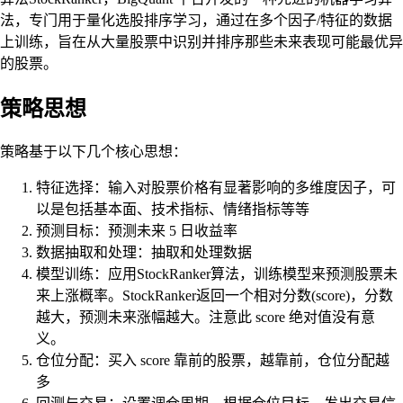
法，专门用于量化选股排序学习，通过在多个因子/特征的数据
上训练，旨在从大量股票中识别并排序那些未来表现可能最优异
的股票。
策略思想
策略基于以下几个核心思想：
特征选择：输入对股票价格有显著影响的多维度因子，可
以是包括基本面、技术指标、情绪指标等等
预测目标：预测未来 5 日收益率
数据抽取和处理：抽取和处理数据
模型训练：应用StockRanker算法，训练模型来预测股票未
来上涨概率。StockRanker返回一个相对分数(score)，分数
越大，预测未来涨幅越大。注意此 score 绝对值没有意
义。
仓位分配：买入 score 靠前的股票，越靠前，仓位分配越
多