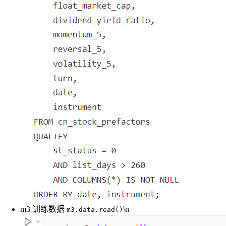
m3 训练数据
\n
m3.data.read()