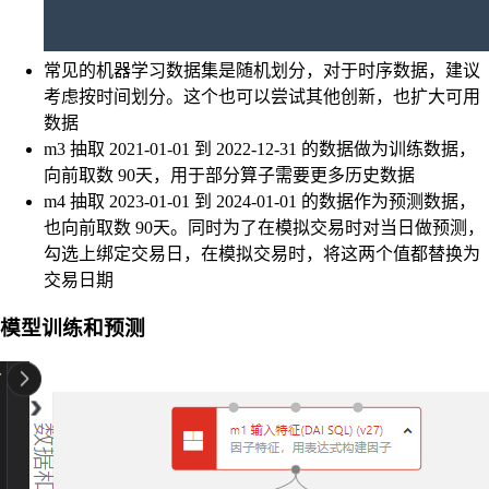
常见的机器学习数据集是随机划分，对于时序数据，建议
考虑按时间划分。这个也可以尝试其他创新，也扩大可用
数据
m3 抽取 2021-01-01 到 2022-12-31 的数据做为训练数据，
向前取数 90天，用于部分算子需要更多历史数据
m4 抽取 2023-01-01 到 2024-01-01 的数据作为预测数据，
也向前取数 90天。同时为了在模拟交易时对当日做预测，
勾选上绑定交易日，在模拟交易时，将这两个值都替换为
交易日期
模型训练和预测