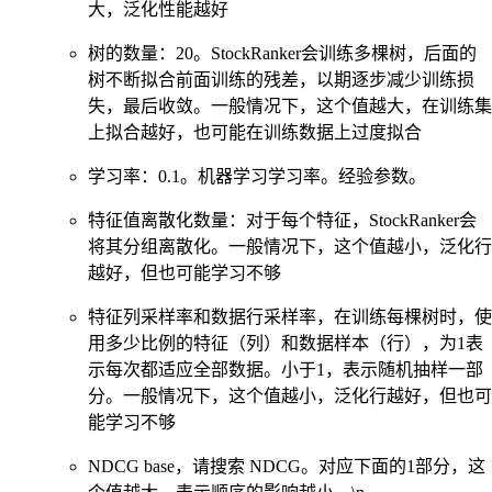
大，泛化性能越好
树的数量：20。StockRanker会训练多棵树，后面的
树不断拟合前面训练的残差，以期逐步减少训练损
失，最后收敛。一般情况下，这个值越大，在训练集
上拟合越好，也可能在训练数据上过度拟合
学习率：0.1。机器学习学习率。经验参数。
特征值离散化数量：对于每个特征，StockRanker会
将其分组离散化。一般情况下，这个值越小，泛化行
越好，但也可能学习不够
特征列采样率和数据行采样率，在训练每棵树时，使
用多少比例的特征（列）和数据样本（行），为1表
示每次都适应全部数据。小于1，表示随机抽样一部
分。一般情况下，这个值越小，泛化行越好，但也可
能学习不够
NDCG base，请搜索 NDCG。对应下面的1部分，这