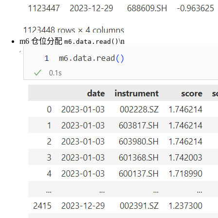
m6 仓位分配
\n
m6.data.read()