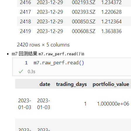
m7 回测结果
\n
m7.raw_perf.read()