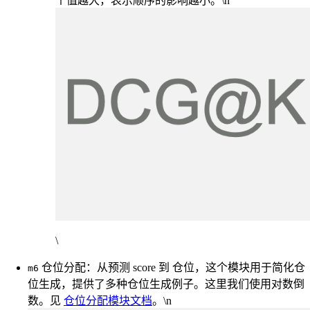
个值越大，表示顺序的影响越小。\n
\
仓位分配：从预测 score 到 仓位，这个模块用于简化仓
m6
位生成，提供了多种仓位生成例子。这里我们使用对数倒
数。见
仓位分配模块文档
。\n