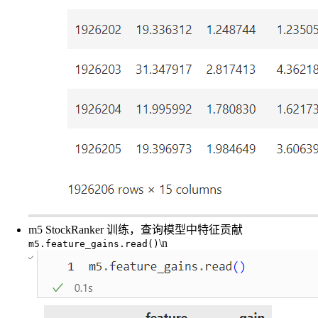
m5 StockRanker 训练，查询模型中特征贡献
\n
m5.feature_gains.read()