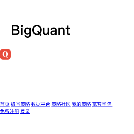
首页
编写策略
数据平台
策略社区
我的策略
宽客学院
免费注册
登录