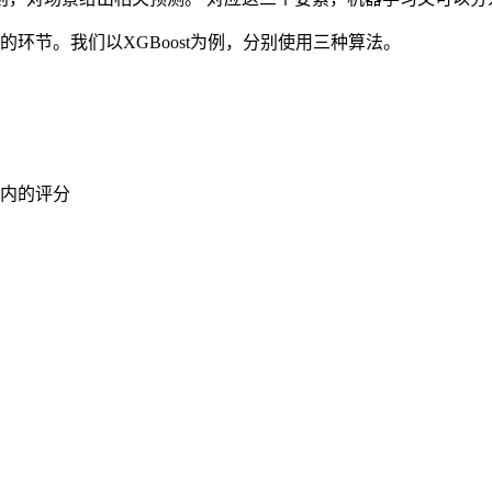
环节。我们以XGBoost为例，分别使用三种算法。
内的评分