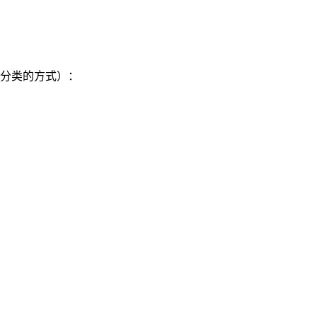
分类的方式）：