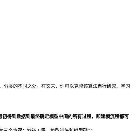
序、分类的不同之处。在文末，你可以克隆该算法自行研究、学习
最初得到数据到最终确定模型中间的所有过程，即建模流程都可
为三个步骤：特征工程、模型训练和模型融合。