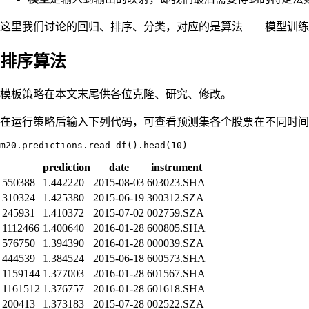
这里我们讨论的回归、排序、分类，对应的是算法——模型训练的
排序算法
模板策略在本文末尾供各位克隆、研究、修改。
在运行策略后输入下列代码，可查看预测集各个股票在不同时间
prediction
date
instrument
550388
1.442220
2015-08-03
603023.SHA
310324
1.425380
2015-06-19
300312.SZA
245931
1.410372
2015-07-02
002759.SZA
1112466
1.400640
2016-01-28
600805.SHA
576750
1.394390
2016-01-28
000039.SZA
444539
1.384524
2015-06-18
600573.SHA
1159144
1.377003
2016-01-28
601567.SHA
1161512
1.376757
2016-01-28
601618.SHA
200413
1.373183
2015-07-28
002522.SZA