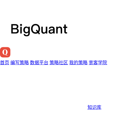
首页
编写策略
数据平台
策略社区
我的策略
宽客学院
知识库