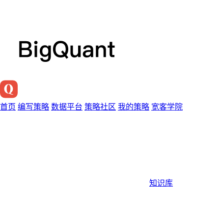
首页
编写策略
数据平台
策略社区
我的策略
宽客学院
知识库