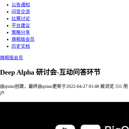
公告通知
问答交流
比赛讨论
平台建议
策略分享
旗舰版会员
历史文档
旗舰版会员
Deep Alpha 研讨会-互动问答环节
由qxiao创建，最终由qxiao
更新于2022-04-27 01:48
被浏览 331 用
户