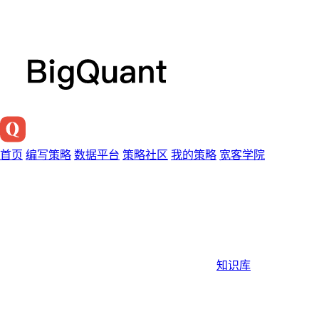
首页
编写策略
数据平台
策略社区
我的策略
宽客学院
知识库