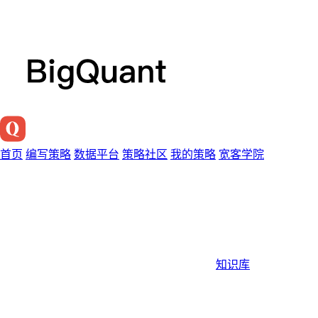
首页
编写策略
数据平台
策略社区
我的策略
宽客学院
知识库