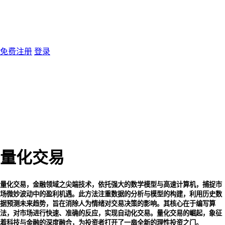
免费注册
登录
量化交易
量化交易，金融领域之尖端技术，依托强大的数学模型与高速计算机，捕捉市
场微妙波动中的盈利机遇。此方法注重数据的分析与模型的构建，利用历史数
据预测未来趋势，旨在消除人为情绪对交易决策的影响。其核心在于编写算
法，对市场进行快速、准确的反应，实现自动化交易。量化交易的崛起，象征
着科技与金融的深度融合，为投资者打开了一扇全新的理性投资之门。