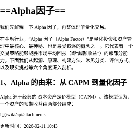
==Alpha因子==
我们先解释一下 Alpha 因子，再整体理解量化交易。
在金融行业，“Alpha 因子（Alpha Factor）”是量化投资和资产管
理中最核心、最神秘、也是最受追逐的概念之一。它代表着一个
交易策略能够战胜市场平均回报（即“超额收益”）的那部分能
力。下面我们从起源、原理、构建方法、常见分类、评估方式、
以及现实挑战等六个角度深入剖析。
1、Alpha 的由来：从 CAPM 到量化因子
Alpha 源于经典的 资本资产定价模型（CAPM）。该模型认为，
一个资产的预期收益由两部分组成：
![](/wiki/api/attachments.
更新时间：2026-02-11 10:43