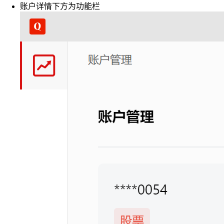
账户详情下方为功能栏