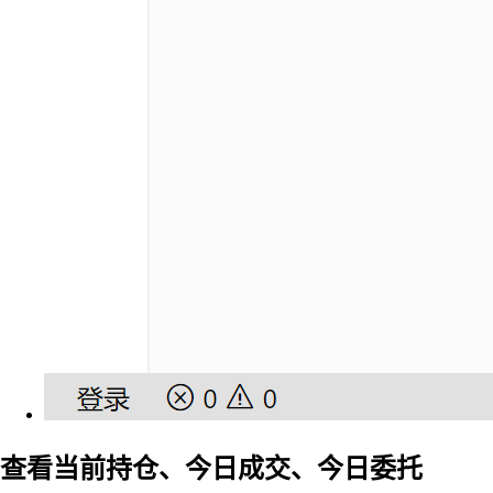
查看当前持仓、今日成交、今日委托