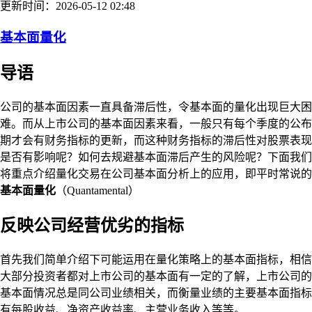
更新时间：2026-05-12 02:48
基本面量化
导语
公司的基本面因素一直具备滞后性，令基本面的量化出现巨大困
难。而从上市公司的基本面因素来看，一般只有每个季度的公布
期才会有财务指标的更新，而这种财务指标的滞后性对股票表现
是否有影响呢？如何去规避基本面滞后产生的风险呢？下面我们
将重点介绍量化交易在公司基本面分析上的应用，即平时常说的
基本面量化
（Quantamental）
反映公司经营优劣的指标
首先我们简单介绍下可能运用在量化策略上的基本面指标，相信
大部分投资者都对上市公司的基本面有一定的了解，上市公司的
基本面情况总是同公司业绩相关，而衡量业绩的主要基本面指标
有每股收益、净资产收益率、主营业务收入等等。