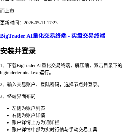
而上市
更新时间：2026-05-11 17:23
BigTrader AI量化交易终端 - 实盘交易终端
安装并登录
1、下载BigTrader AI量化交易终端，解压缩，双击目录下的
bigtraderterminal.exe运行。
2、输入交易账户、登陆密码，选择节点并登录。
3、终端界面布局
左侧为账户列表
右侧为账户详情
账户详情上方为通知栏
账户详情中部为实时行情与手动交易工具