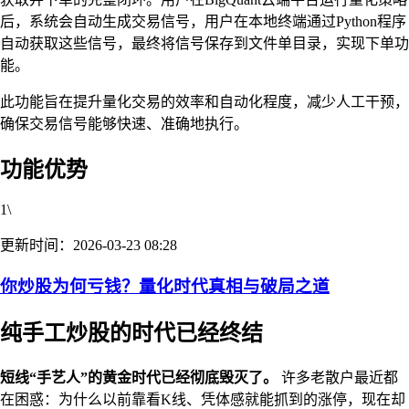
后，系统会自动生成交易信号，用户在本地终端通过Python程序
自动获取这些信号，最终将信号保存到文件单目录，实现下单功
能。
此功能旨在提升量化交易的效率和自动化程度，减少人工干预，
确保交易信号能够快速、准确地执行。
功能优势
1\
更新时间：2026-03-23 08:28
你炒股为何亏钱？量化时代真相与破局之道
纯手工炒股的时代已经终结
短线“手艺人”的黄金时代已经彻底毁灭了。
许多老散户最近都
在困惑：为什么以前靠看K线、凭体感就能抓到的涨停，现在却