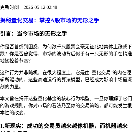
更新时间：2026-05-12 02:48
揭秘量化交易：掌控A股市场的无形之手
引言：当今市场的无形之手
你是否曾感到困惑，为何数千只股票会毫无征兆地集体上涨或下
跌？你是否曾觉得，市场的波动背后似乎有一只无形的手在精准
地操控着节奏？
这种行为并非随机，在很大程度上，它是由“量化交易”的内在逻
辑所驱动的。这些高速运行的算法模型，已经成为影响市场最深
刻的力量。
本文旨在揭开这些量化基金的核心行为模型。一旦你理解了它们
的游戏规则，你对市场的看法乃至你的交易策略，都可能发生根
本性的改变。
1.新现实：成功的交易员越来越像机器，而机器越来