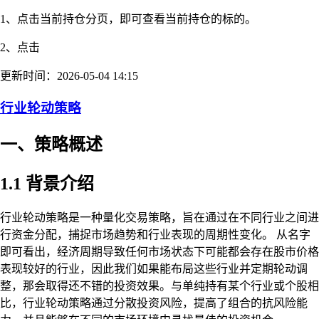
1、点击当前持仓分页，即可查看当前持仓的标的。
2、点击
更新时间：2026-05-04 14:15
行业轮动策略
一、策略概述
1.1 背景介绍
行业轮动策略是一种量化交易策略，旨在通过在不同行业之间进
行资金分配，捕捉市场趋势和行业表现的周期性变化。 从名字
即可看出，经济周期导致任何市场状态下可能都会存在股市价格
表现较好的行业，因此我们如果能布局这些行业并定期轮动调
整，那会取得还不错的投资效果。与单纯持有某个行业或个股相
比，行业轮动策略通过分散投资风险，提高了组合的抗风险能