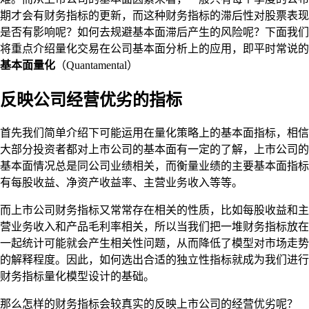
期才会有财务指标的更新，而这种财务指标的滞后性对股票表现
是否有影响呢？如何去规避基本面滞后产生的风险呢？下面我们
将重点介绍量化交易在公司基本面分析上的应用，即平时常说的
基本面量化
（Quantamental）
反映公司经营优劣的指标
首先我们简单介绍下可能运用在量化策略上的基本面指标，相信
大部分投资者都对上市公司的基本面有一定的了解，上市公司的
基本面情况总是同公司业绩相关，而衡量业绩的主要基本面指标
有每股收益、净资产收益率、主营业务收入等等。
而上市公司财务指标又常常存在相关的性质，比如每股收益和主
营业务收入和产品毛利率相关，所以当我们把一堆财务指标放在
一起统计可能就会产生相关性问题，从而降低了模型对市场走势
的解释程度。因此，如何选出合适的独立性指标就成为我们进行
财务指标量化模型设计的基础。
那么怎样的财务指标会较真实的反映上市公司的经营优劣呢？