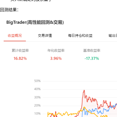
回测结果：