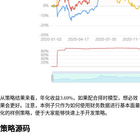
从策略结果来看，年化收益3.69%，如果配合择时模型，想必效
果会更好。注意，本例子只作为如何使用财务数据进行基本面量
化的样例策略，便于大家能够快速上手开发策略。
策略源码