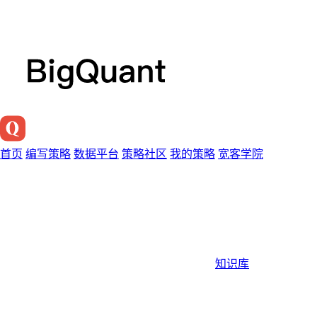
首页
编写策略
数据平台
策略社区
我的策略
宽客学院
知识库