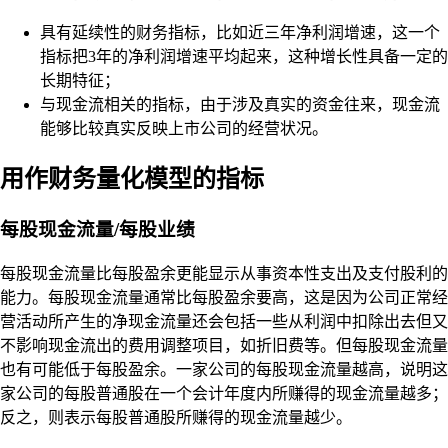
具有延续性的财务指标，比如近三年净利润增速，这一个
指标把3年的净利润增速平均起来，这种增长性具备一定的
长期特征；
与现金流相关的指标，由于涉及真实的资金往来，现金流
能够比较真实反映上市公司的经营状况。
用作财务量化模型的指标
每股现金流量/每股业绩
每股现金流量比每股盈余更能显示从事资本性支出及支付股利的
能力。每股现金流量通常比每股盈余要高，这是因为公司正常经
营活动所产生的净现金流量还会包括一些从利润中扣除出去但又
不影响现金流出的费用调整项目，如折旧费等。但每股现金流量
也有可能低于每股盈余。一家公司的每股现金流量越高，说明这
家公司的每股普通股在一个会计年度内所赚得的现金流量越多；
反之，则表示每股普通股所赚得的现金流量越少。