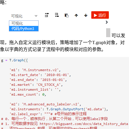
略：
可以发
现，拖入自定义运行模块后，策略增加了一个T.graph对象，对
象以字典的方式记录了流程中的模块和对应的参数。