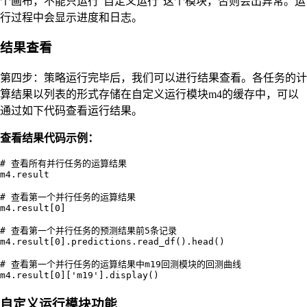
个画布，不能只运行“自定义运行”这个模块，否则会出异常。运
行过程中会显示进度和日志。
结果查看
第四步：策略运行完毕后，我们可以进行结果查看。各任务的计
算结果以列表的形式存储在自定义运行模块m4的缓存中，可以
通过如下代码查看运行结果。
查看结果代码示例：
# 查看所有并行任务的运算结果

m4.result

# 查看第一个并行任务的运算结果

m4.result[0]

# 查看第一个并行任务的预测结果前5条记录

m4.result[0].predictions.read_df().head()

# 查看第一个并行任务的运算结果中m19回测模块的回测曲线

自定义运行模块功能