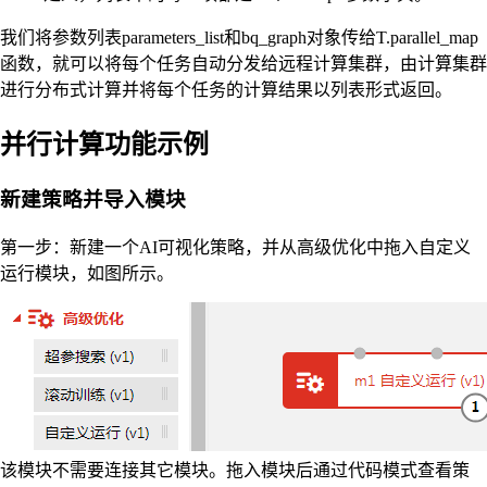
我们将参数列表parameters_list和bq_graph对象传给T.parallel_map
函数，就可以将每个任务自动分发给远程计算集群，由计算集群
进行分布式计算并将每个任务的计算结果以列表形式返回。
并行计算功能示例
新建策略并导入模块
第一步：新建一个AI可视化策略，并从高级优化中拖入自定义
运行模块，如图所示。
该模块不需要连接其它模块。拖入模块后通过代码模式查看策