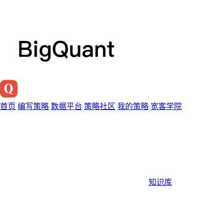
首页
编写策略
数据平台
策略社区
我的策略
宽客学院
知识库