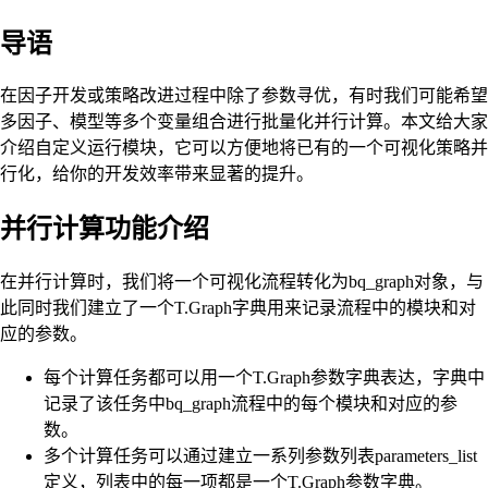
导语
在因子开发或策略改进过程中除了参数寻优，有时我们可能希望
多因子、模型等多个变量组合进行批量化并行计算。本文给大家
介绍自定义运行模块，它可以方便地将已有的一个可视化策略并
行化，给你的开发效率带来显著的提升。
并行计算功能介绍
在并行计算时，我们将一个可视化流程转化为bq_graph对象，与
此同时我们建立了一个T.Graph字典用来记录流程中的模块和对
应的参数。
每个计算任务都可以用一个T.Graph参数字典表达，字典中
记录了该任务中bq_graph流程中的每个模块和对应的参
数。
多个计算任务可以通过建立一系列参数列表parameters_list
定义，列表中的每一项都是一个T.Graph参数字典。