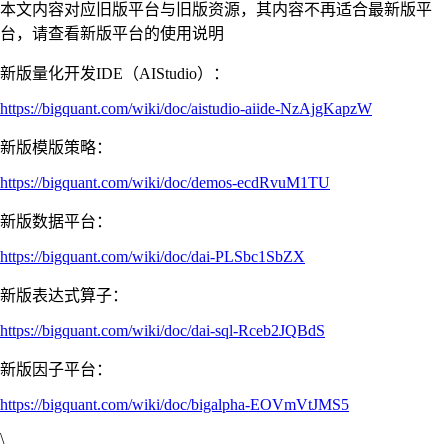
本文内容对应旧版平台与旧版资源，其内容不再适合最新版平
台，请查看新版平台的使用说明
新版量化开发IDE（AIStudio）：
https://bigquant.com/wiki/doc/aistudio-aiide-NzAjgKapzW
新版模版策略：
https://bigquant.com/wiki/doc/demos-ecdRvuM1TU
新版数据平台：
https://bigquant.com/wiki/doc/dai-PLSbc1SbZX
新版表达式算子：
https://bigquant.com/wiki/doc/dai-sql-Rceb2JQBdS
新版因子平台：
https://bigquant.com/wiki/doc/bigalpha-EOVmVtJMS5
\