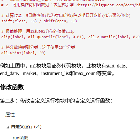
例如上图中，m1模块是证券代码模块，此模块有start_date、
end_date、market、instrument_list和max_count等变量。
修改函数
第二步：修改自定义运行模块中的自定义运行函数：