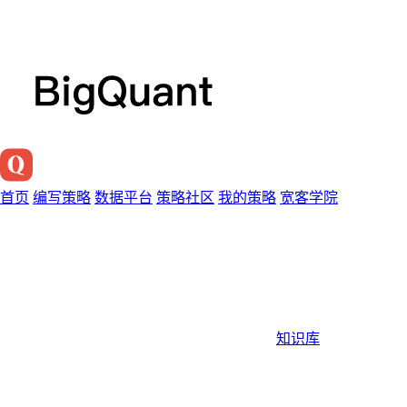
首页
编写策略
数据平台
策略社区
我的策略
宽客学院
知识库