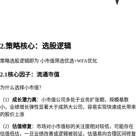
2.策略核心：选股逻辑
策略选股逻辑即为 小市值筛选优选+WFA优化
2.1核心因子：流通市值
为什么选择小市值？
（1）
成长潜力高
：小市值公司多处于业务扩张期，规模基数
小，业绩增长弹性显著大于成熟大公司，容易实现快速成长带来
的股价上涨
（2）
估值修复
：市场对小市值标的关注度相对较低，可能存在
估值低估，一旦业绩改善或逻辑被验证，估值易向合理区间修复