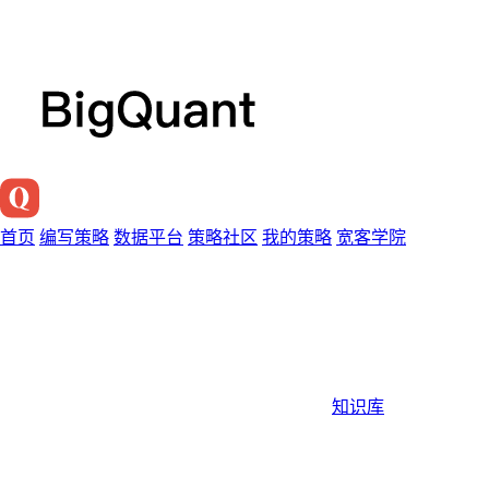
首页
编写策略
数据平台
策略社区
我的策略
宽客学院
知识库