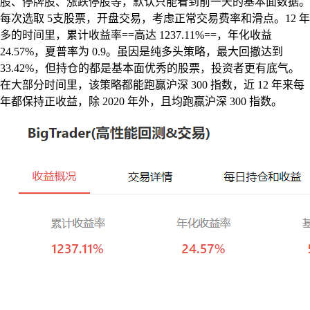
股、停牌股、涨跌停股等，默认只能看到前一天的基本面数据。
每次选取 5支股票，开盘交易，考虑正常交易费率和滑点。12 年
多的时间里，累计收益率==高达 1237.11%==，年化收益
24.57%，夏普率为 0.9。虽因是纯多头策略，最大回撤达到
33.42%，但持仓的都是基本面优秀的股票，投资者更有底气。
在大部分时间里，该策略都能跑赢沪深 300 指数，近 12 年来每
年都保持正收益，除 2020 年外，且均跑赢沪深 300 指数。