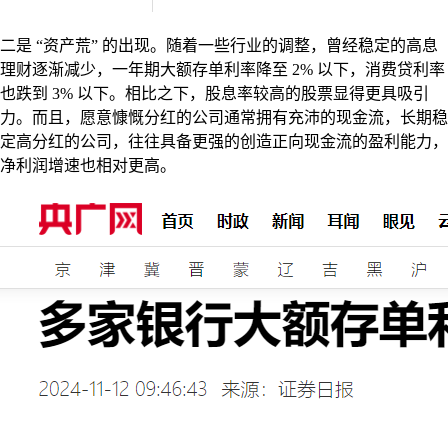
二是 “资产荒” 的出现。随着一些行业的调整，曾经稳定的高息
理财逐渐减少，一年期大额存单利率降至 2% 以下，消费贷利率
也跌到 3% 以下。相比之下，股息率较高的股票显得更具吸引
力。而且，愿意慷慨分红的公司通常拥有充沛的现金流，长期稳
定高分红的公司，往往具备更强的创造正向现金流的盈利能力，
净利润增速也相对更高。