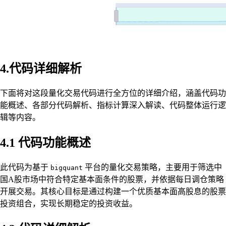
4.代码详细解析
下面将对这段量化交易代码进行全方位的详细介绍，涵盖代码功
能概述、各部分代码解析、指标计算深入解读、代码整体运行逻
辑等内容。
4.1 代码功能概述
此代码为基于
平台的量化交易策略，主要用于筛选中
bigquant
国A股市场中符合特定基本面条件的股票，并依据每日调仓策略
开展交易。其核心目标是通过构建一个优质基本面高股息的股票
投资组合，实现长期稳定的投资收益。