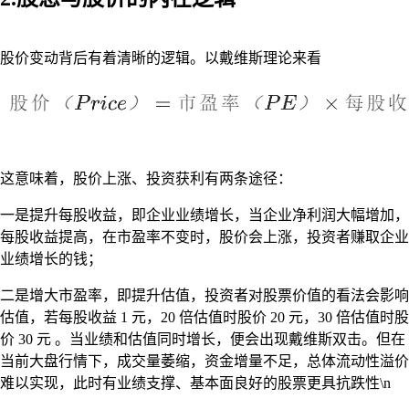
股价变动背后有着清晰的逻辑。以戴维斯理论来看
这意味着，股价上涨、投资获利有两条途径：
一是提升每股收益，即企业业绩增长，当企业净利润大幅增加，
每股收益提高，在市盈率不变时，股价会上涨，投资者赚取企业
业绩增长的钱；
二是增大市盈率，即提升估值，投资者对股票价值的看法会影响
估值，若每股收益 1 元，20 倍估值时股价 20 元，30 倍估值时股
价 30 元 。当业绩和估值同时增长，便会出现戴维斯双击。但在
当前大盘行情下，成交量萎缩，资金增量不足，总体流动性溢价
难以实现，此时有业绩支撑、基本面良好的股票更具抗跌性\n