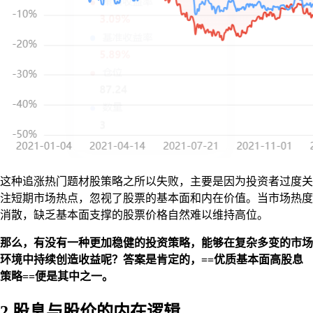
这种追涨热门题材股策略之所以失败，主要是因为投资者过度关
注短期市场热点，忽视了股票的基本面和内在价值。当市场热度
消散，缺乏基本面支撑的股票价格自然难以维持高位。
那么，有没有一种更加稳健的投资策略，能够在复杂多变的市场
环境中持续创造收益呢？答案是肯定的，==优质基本面高股息
策略==便是其中之一。
2.股息与股价的内在逻辑