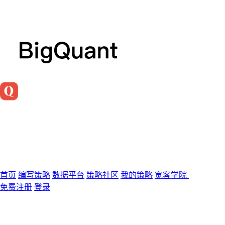
首页
编写策略
数据平台
策略社区
我的策略
宽客学院
免费注册
登录