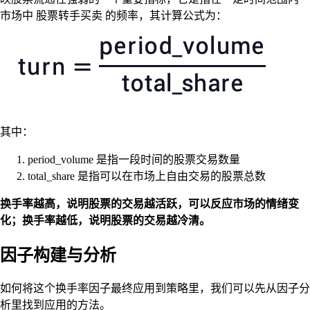
市场中 股票转手买卖 的频率，其计算公式为：
其中：
period_volume 是指一段时间的股票交易数量
total_share 是指可以在市场上自由交易的股票总数
换手率越高，说明股票的交易越活跃，可以反应市场的情绪变
化；换手率越低，说明股票的交易越冷清。
因子构建与分析
如何将这个换手率因子最终应用到策略里，我们可以先从因子分
析里找到应用的方法。