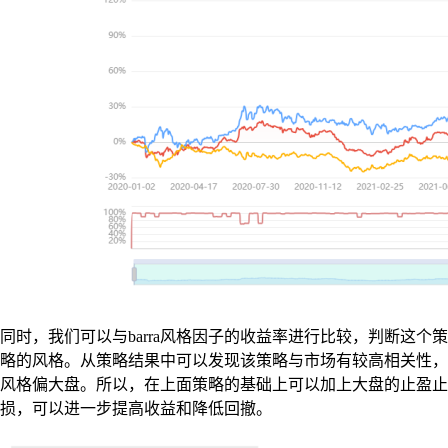
同时，我们可以与barra风格因子的收益率进行比较，判断这个策
略的风格。从策略结果中可以发现该策略与市场有较高相关性，
风格偏大盘。所以，在上面策略的基础上可以加上大盘的止盈止
损，可以进一步提高收益和降低回撤。