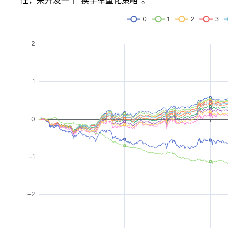
性，来开发一个“换手率量化策略”。