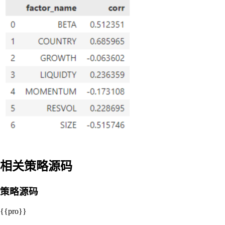
相关策略源码
策略源码
{{pro}}