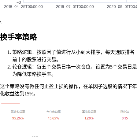
\
换手率策略
策略逻辑：按照因子值进行从小到大排序，每天选取排名
前十的股票进行交易。
轮仓逻辑：每五个交易日换一次仓位，设置为5个交易日是
为降低策略换手率。
这个策略没有做任何止盈止损的操作，在单因子选股的情况下年
化收益达到15%。