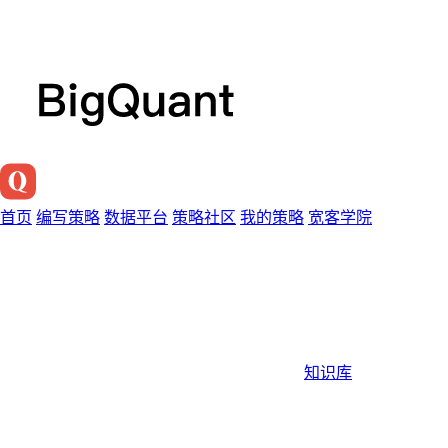
首页
编写策略
数据平台
策略社区
我的策略
宽客学院
知识库