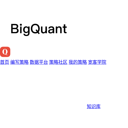
首页
编写策略
数据平台
策略社区
我的策略
宽客学院
知识库