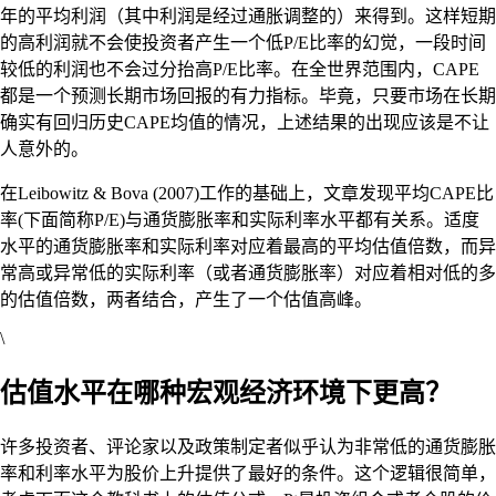
年的平均利润（其中利润是经过通胀调整的）来得到。这样短期
的高利润就不会使投资者产生一个低P/E比率的幻觉，一段时间
较低的利润也不会过分抬高P/E比率。在全世界范围内，CAPE
都是一个预测长期市场回报的有力指标。毕竟，只要市场在长期
确实有回归历史CAPE均值的情况，上述结果的出现应该是不让
人意外的。
在Leibowitz & Bova (2007)工作的基础上，文章发现平均CAPE比
率(下面简称P/E)与通货膨胀率和实际利率水平都有关系。适度
水平的通货膨胀率和实际利率对应着最高的平均估值倍数，而异
常高或异常低的实际利率（或者通货膨胀率）对应着相对低的多
的估值倍数，两者结合，产生了一个估值高峰。
\
估值水平在哪种宏观经济环境下更高？
许多投资者、评论家以及政策制定者似乎认为非常低的通货膨胀
率和利率水平为股价上升提供了最好的条件。这个逻辑很简单，