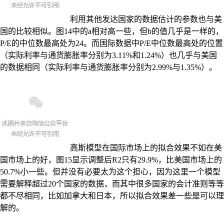
利用其他发达国家的数据估计的参数也与美
国的比较相似。图14中的a相对高一些，但b的值几乎是一样的，
P/E的中位数最高处为24。而国际数据中P/E中位数最高处的位置
（实际利率与通货膨胀率分别为3.11%和1.24%）也几乎与美国
的数据相同（实际利率与通货膨胀率分别为2.99%与1.35%）。
高斯模型在国际市场上的拟合效果不如在美
国市场上的好，图15显示调整后R2只有29.9%，比美国市场上的
50.7%小一些。但并没有必要太为这个担心，因为这里一个模型
需要解释超过20个国家的数据，而其中很多国家的会计准则等等
都不尽相同，比如加拿大和日本，所以拟合效果差一些是可以理
解的。