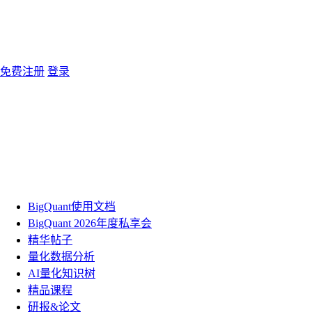
免费注册
登录
BigQuant使用文档
BigQuant 2026年度私享会
精华帖子
量化数据分析
AI量化知识树
精品课程
研报&论文