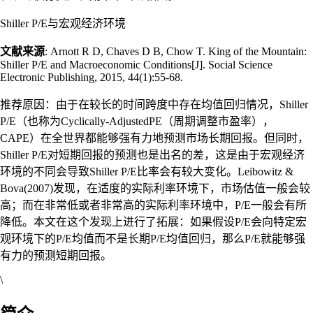
Shiller P/E与宏观经济环境
文献来源
: Arnott R D, Chaves D B, Chow T. King of the Mountain:
Shiller P/E and Macroeconomic Conditions[J]. Social Science
Electronic Publishing, 2015, 44(1):55-68.
推荐原因：由于在较长的时间跨度中存在均值回归情况，Shiller
P/E（也称为Cyclically-AdjustedPE（周期调整市盈率），
CAPE）在全世界都能够强有力地预测市场长期回报。但同时，
Shiller P/E对短期回报的预测也是出名的差，这是由于宏观经济
环境的不同会导致Shiller P/E比率会有较大变化。Leibowitz &
Bova(2007)发现，在适度的实际利率环境下，市场估值一般会较
高；而在非常低或者非常高的实际利率环境中，P/E一般会有所
降低。本文在这个发现上进行了拓展：如果假设P/E会向特定宏
观环境下的P/E均值而不是长期P/E均值回归，那么P/E就能够强
有力的预测短期回报。
\