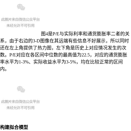
图4是P/E与实际利率和通货膨胀率二者的关
系，由于右边的3-D图像在其远端有些信息不好展示，所以同时
还在左上角提供了热力图，左下角是历史上对应情况发生的次
数。P/E对应在各区间中位数的最高值为22.5，对应的通货膨胀
率水平为1-3%、实际收益水平为3-5%，均在比较正常的区间
内。
构建拟合模型