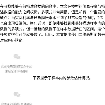
在寻找能够有效描述数据的函数中，本文在模型的简易程度与描
述数据的能力之间权衡。多项式非常简易，但是却有一个重要的
缺点：当实际利率与通货膨胀率水平到了非常极端的值时，P/E
也会出现极端值。换句话说，即使能够找到能很好描述样本内的
数据的多项式，但一旦新的数据不在样本数据所在的区间，这个
多项式很有可能就失效了。因此，本文提出使用二维高斯函数来
对In(P/E)拟合：
下表显示了样本内的参数估计情况。