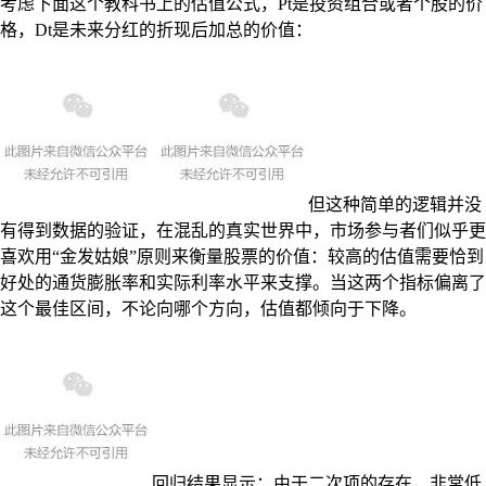
考虑下面这个教科书上的估值公式，Pt是投资组合或者个股的价
格，Dt是未来分红的折现后加总的价值：
但这种简单的逻辑并没
有得到数据的验证，在混乱的真实世界中，市场参与者们似乎更
喜欢用“金发姑娘”原则来衡量股票的价值：较高的估值需要恰到
好处的通货膨胀率和实际利率水平来支撑。当这两个指标偏离了
这个最佳区间，不论向哪个方向，估值都倾向于下降。
回归结果显示：由于二次项的存在，非常低