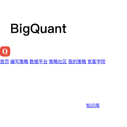
首页
编写策略
数据平台
策略社区
我的策略
宽客学院
知识库