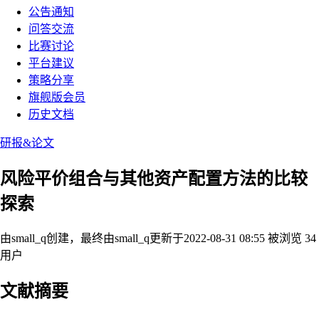
公告通知
问答交流
比赛讨论
平台建议
策略分享
旗舰版会员
历史文档
研报&论文
风险平价组合与其他资产配置方法的比较
探索
由small_q创建，最终由small_q
更新于2022-08-31 08:55
被浏览 34
用户
文献摘要