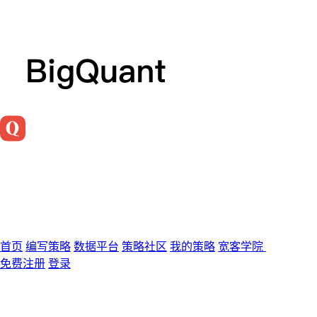
首页
编写策略
数据平台
策略社区
我的策略
宽客学院
免费注册
登录