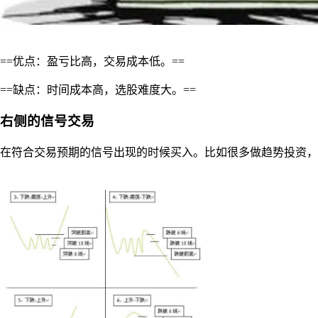
==优点：盈亏比高，交易成本低。==
==缺点：时间成本高，选股难度大。==
右侧的信号交易
在符合交易预期的信号出现的时候买入。比如很多做趋势投资，