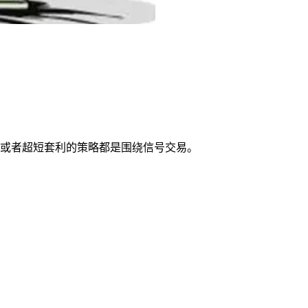
或者超短套利的策略都是围绕信号交易。