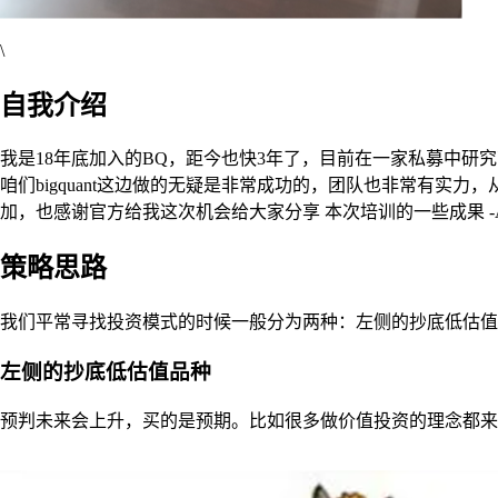
\
自我介绍
我是18年底加入的BQ，距今也快3年了，目前在一家私募中研究
咱们bigquant这边做的无疑是非常成功的，团队也非常有实
加，也感谢官方给我这次机会给大家分享 本次培训的一些成果 -A
策略思路
我们平常寻找投资模式的时候一般分为两种：左侧的抄底低估值
左侧的抄底低估值品种
预判未来会上升，买的是预期。比如很多做价值投资的理念都来