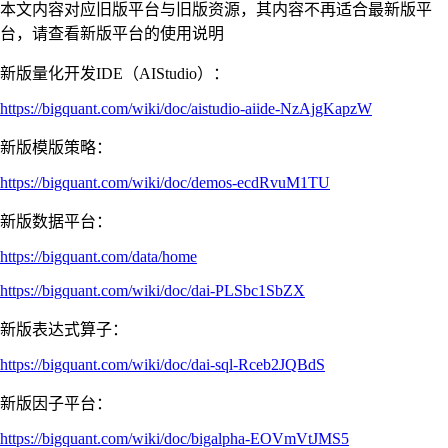
本文内容对应旧版平台与旧版资源，其内容不再适合最新版平
台，请查看新版平台的使用说明
新版量化开发IDE（AIStudio）：
https://bigquant.com/wiki/doc/aistudio-aiide-NzAjgKapzW
新版模版策略：
https://bigquant.com/wiki/doc/demos-ecdRvuM1TU
新版数据平台：
https://bigquant.com/data/home
https://bigquant.com/wiki/doc/dai-PLSbc1SbZX
新版表达式算子：
https://bigquant.com/wiki/doc/dai-sql-Rceb2JQBdS
新版因子平台：
https://bigquant.com/wiki/doc/bigalpha-EOVmVtJMS5