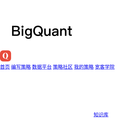
首页
编写策略
数据平台
策略社区
我的策略
宽客学院
知识库