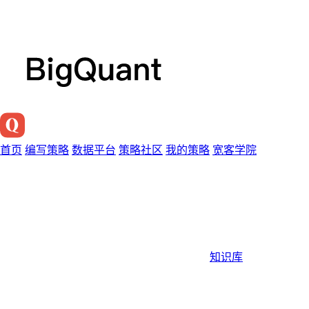
首页
编写策略
数据平台
策略社区
我的策略
宽客学院
知识库