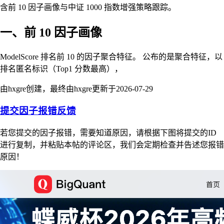
含前 10 因子画像与中证 1000 指数增强策略跟踪。
一、前 10 因子画像
ModelScore 排名前 10 的因子聚合特征。 公布的是聚合特征，以
排名匿名标识（Top1 分数最高），
由hxgre创建，最终由hxgre更新于
2026-07-29
提交因子报错反馈
若您提交的因子报错，需要知道原因，请根据下图将提交的ID
进行复制，并粘贴本帖的评论区，我们会定期检查并告述您报错
原因！