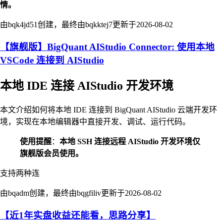
情。
由bqk4jd51创建，最终由bqkktej7更新于
2026-08-02
【旗舰版】BigQuant AIStudio Connector: 使用本地
VSCode 连接到 AIStudio
本地 IDE 连接 AIStudio 开发环境
本文介绍如何将本地 IDE 连接到 BigQuant AIStudio 云端开发环
境，实现在本地编辑器中直接开发、调试、运行代码。
使用提醒
：
本地 SSH 连接远程 AIStudio 开发环境仅
旗舰版会员使用。
支持两种连
由bqadm创建，最终由bqgfiliv更新于
2026-08-02
【近1年实盘收益还能看，思路分享】