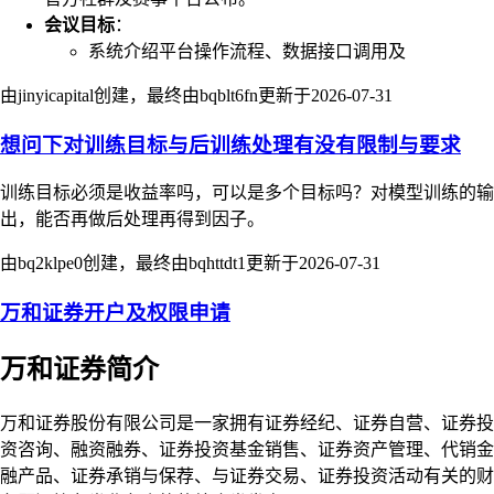
会议目标
：
系统介绍平台操作流程、数据接口调用及
由jinyicapital创建，最终由bqblt6fn更新于
2026-07-31
想问下对训练目标与后训练处理有没有限制与要求
训练目标必须是收益率吗，可以是多个目标吗？对模型训练的输
出，能否再做后处理再得到因子。
由bq2klpe0创建，最终由bqhttdt1更新于
2026-07-31
万和证券开户及权限申请
万和证券简介
万和证券股份有限公司是一家拥有证券经纪、证券自营、证券投
资咨询、融资融券、证券投资基金销售、证券资产管理、代销金
融产品、证券承销与保荐、与证券交易、证券投资活动有关的财