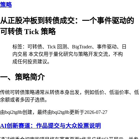
策略
从正股冲板到转债成交：一个事件驱动的
可转债 Tick 策略
标签：可转债、Tick 回测、BigTrader、事件驱动、日
内交易 本文仅用于量化研究与策略开发交流，不构
成任何投资建议。
一、策略简介
传统可转债策略通常从转债本身出发，例如低价、低溢价率、低
余额或者多因子选债。
由bqi2tg8b创建，最终由bqi2tg8b更新于
2026-07-27
AI创新赛道：作品提交与大众投票说明