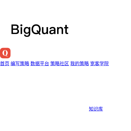
首页
编写策略
数据平台
策略社区
我的策略
宽客学院
知识库