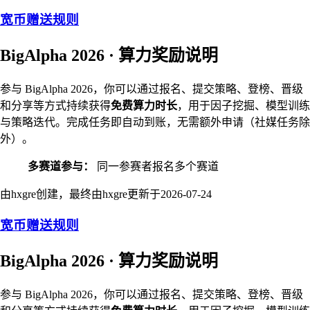
宽币赠送规则
BigAlpha 2026 · 算力奖励说明
参与 BigAlpha 2026，你可以通过报名、提交策略、登榜、晋级
和分享等方式持续获得
免费算力时长
，用于因子挖掘、模型训练
与策略迭代。完成任务即自动到账，无需额外申请（社媒任务除
外）。
多赛道参与：
同一参赛者报名多个赛道
由hxgre创建，最终由hxgre更新于
2026-07-24
宽币赠送规则
BigAlpha 2026 · 算力奖励说明
参与 BigAlpha 2026，你可以通过报名、提交策略、登榜、晋级