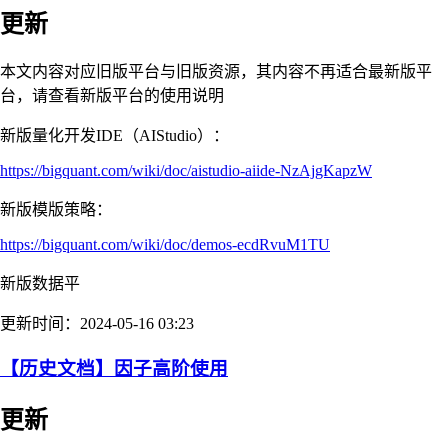
更新
本文内容对应旧版平台与旧版资源，其内容不再适合最新版平
台，请查看新版平台的使用说明
新版量化开发IDE（AIStudio）：
https://bigquant.com/wiki/doc/aistudio-aiide-NzAjgKapzW
新版模版策略：
https://bigquant.com/wiki/doc/demos-ecdRvuM1TU
新版数据平
更新时间：2024-05-16 03:23
【历史文档】因子高阶使用
更新