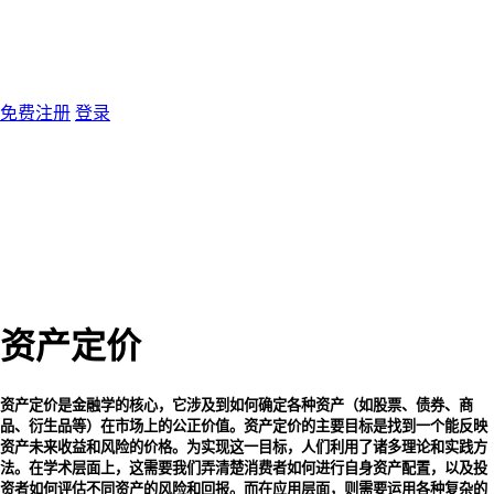
免费注册
登录
资产定价
资产定价是金融学的核心，它涉及到如何确定各种资产（如股票、债券、商
品、衍生品等）在市场上的公正价值。资产定价的主要目标是找到一个能反映
资产未来收益和风险的价格。为实现这一目标，人们利用了诸多理论和实践方
法。在学术层面上，这需要我们弄清楚消费者如何进行自身资产配置，以及投
资者如何评估不同资产的风险和回报。而在应用层面，则需要运用各种复杂的