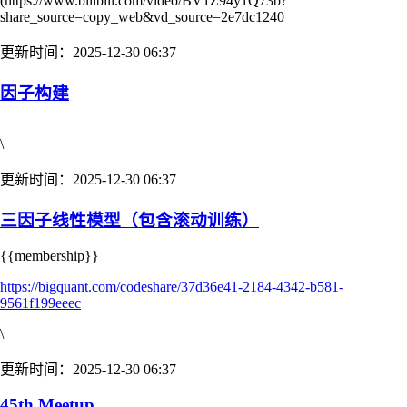
(https://www.bilibili.com/video/BV1Z94y1Q73b?
share_source=copy_web&vd_source=2e7dc1240
更新时间：2025-12-30 06:37
因子构建
\
更新时间：2025-12-30 06:37
三因子线性模型（包含滚动训练）
{{membership}}
https://bigquant.com/codeshare/37d36e41-2184-4342-b581-
9561f199eeec
\
更新时间：2025-12-30 06:37
45th Meetup