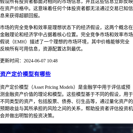
假设所有投资者都面对相同的市场信息，并且这些信息立即反映
在资产价格中。这意味着任何个体投资者都无法通过交易已知信
息来获得超额回报。
市场的完全竞争和效率是理想状态下的经济假设，这两个概念在
金融理论和经济学中占据着核心位置。完全竞争市场和效率市场
假说（EMH）描述了一个理想的市场环境，其中价格能够完全
反映所有可用信息，资源配置达到最优。
更新时间：2024-06-07 10:48
资产定价模型有哪些
资产定价模型（Asset Pricing Models）是金融学中用于评估或预
测金融资产价值的理论和模型。这些模型基于不同的假设，用于
不同类型的资产，包括股票、债券、衍生品等，通过量化资产的
预期收益与其所承担的风险之间的关系，帮助投资者评估投资机
会并做出明智的投资决策。