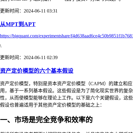
更新时间：2024-06-11 03:31
从MPT到APT
https://bigquant.com/experimentshare/f4d638aad6ce4c50b9851f1b76
\
更新时间：2024-06-11 02:39
资产定价模型的六个基本假设
资产定价模型，特别是资本资产定价模型（CAPM）的建立和应
用，基于一系列基本假设。这些假设是为了简化现实世界的复杂
性，从而使模型能够在理论上工作。以下是六个关键假设，这些
假设也普遍适用于其他资产定价模型的基础之上：
一、市场是完全竞争和效率的