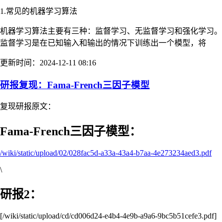
1.常见的机器学习算法
机器学习算法主要有三种：监督学习、无监督学习和强化学习。
监督学习是在已知输入和输出的情况下训练出一个模型，将
更新时间：2024-12-11 08:16
研报复现：Fama-French三因子模型
复现研报原文：
Fama-French三因子模型：
/wiki/static/upload/02/028fac5d-a33a-43a4-b7aa-4e273234aed3.pdf
\
研报2：
[/wiki/static/upload/cd/cd006d24-e4b4-4e9b-a9a6-9bc5b51cefe3.pdf]