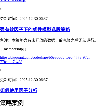
\
更新时间：2025-12-30 06:37
强有效因子下的线性模型选股策略
备注：本策略含有未开放的数据，故克隆之后无法运行。
{{membership}}
https://bigquant.com/codeshare/b6e80d6b-f5e0-4778-97cf-
77fcadb7b488
\
更新时间：2025-12-30 06:37
如何使用因子分析
策略案例