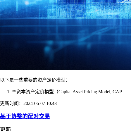
以下是一些重要的资产定价模型：
**资本资产定价模型（Capital Asset Pricing Model, CAP
更新时间：2024-06-07 10:48
基于协整的配对交易
更新