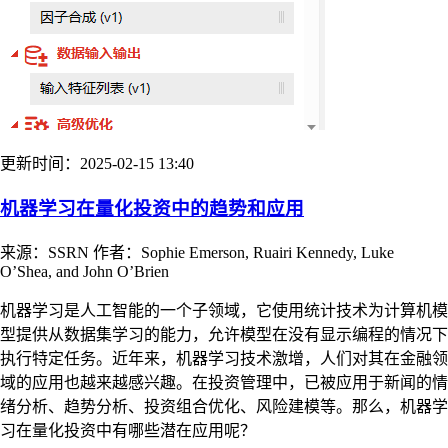
更新时间：2025-02-15 13:40
机器学习在量化投资中的趋势和应用
来源：SSRN 作者：Sophie Emerson, Ruairi Kennedy, Luke
O’Shea, and John O’Brien
机器学习是人工智能的一个子领域，它使用统计技术为计算机模
型提供从数据集学习的能力，允许模型在没有显示编程的情况下
执行特定任务。近年来，机器学习技术激增，人们对其在金融领
域的应用也越来越感兴趣。在投资管理中，已被应用于新闻的情
绪分析、趋势分析、投资组合优化、风险建模等。那么，机器学
习在量化投资中有哪些潜在应用呢？