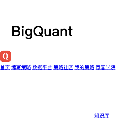
首页
编写策略
数据平台
策略社区
我的策略
宽客学院
知识库