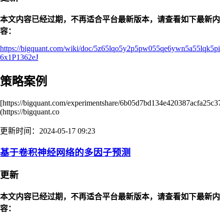
本文内容已经过期，不再适合平台最新版本，请查看如下最新内
容：
https://bigquant.com/wiki/doc/5z65lqo5y2p5pw055qe6ywn5a55lqk5pi
6x1P1362eJ
策略案例
[https://bigquant.com/experimentshare/6b05d7bd134e420387acfa25c3
(https://bigquant.co
更新时间：2024-05-17 09:23
基于卷积神经网络的多因子预测
更新
本文内容已经过期，不再适合平台最新版本，请查看如下最新内
容：