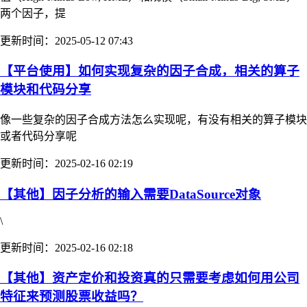
两个因子，提
更新时间：2025-05-12 07:43
【平台使用】如何实现复杂的因子合成，相关的算子
模块和代码分享
像一些复杂的因子合成方法怎么实现呢，有没有相关的算子模块
或者代码分享呢
更新时间：2025-02-16 02:19
【其他】因子分析的输入需要DataSource对象
\
更新时间：2025-02-16 02:18
【其他】资产定价和投资真的只需要考虑如何用公司
特征来预测股票收益吗？