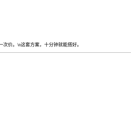
一次价。\n这套方案，十分钟就能搭好。