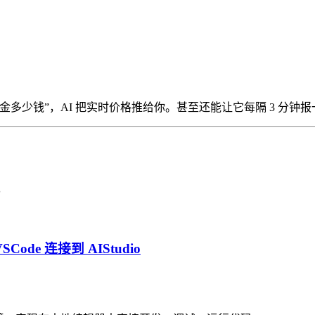
多少钱”，AI 把实时价格推给你。甚至还能让它每隔 3 分钟报
。
SCode 连接到 AIStudio