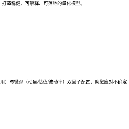
范，打造稳健、可解释、可落地的量化模型。
/信用）与微观（动量/估值/波动率）双因子配置，助您应对不确定