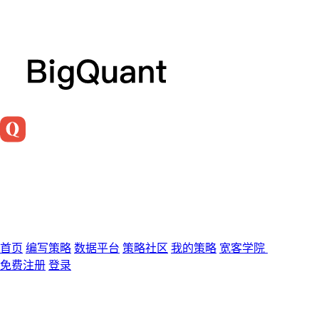
首页
编写策略
数据平台
策略社区
我的策略
宽客学院
免费注册
登录