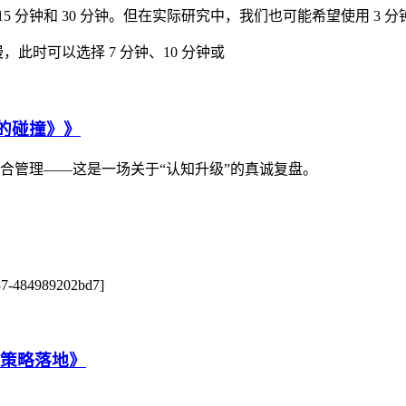
5 分钟和 30 分钟。但在实际研究中，我们也可能希望使用 3 分
，此时可以选择 7 分钟、10 分钟或
维的碰撞》》
合管理——这是一场关于“认知升级”的真诚复盘。
a737-484989202bd7]
到策略落地》