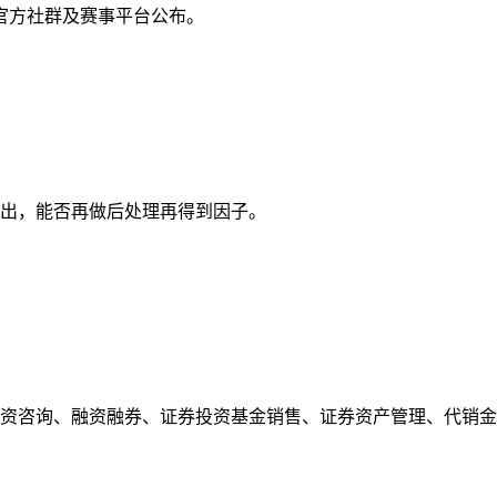
官方社群及赛事平台公布。
出，能否再做后处理再得到因子。
资咨询、融资融券、证券投资基金销售、证券资产管理、代销金