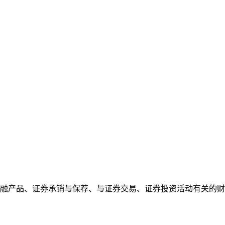
融产品、证券承销与保荐、与证券交易、证券投资活动有关的财