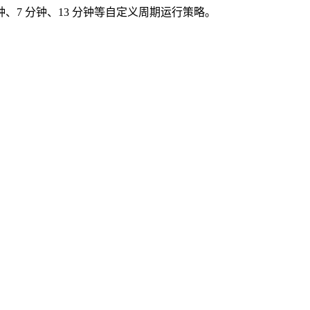
钟、7 分钟、13 分钟等自定义周期运行策略。