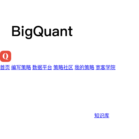
首页
编写策略
数据平台
策略社区
我的策略
宽客学院
知识库