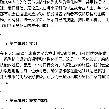
励您将内心的创意与热情转化为实际的量化模型，并用数据说
话。我们相信，无论是来自哪个学科的学生或专业人士，每个人
都有机会在这里大放异彩。积分排名靠前者不仅将获得现金奖
励，还有机会进一步深造和展示自己的技能。把握这个机会，让
我们共同见证您的成长和成功。
\
第二阶段：实训
在 BigQuant 量化未来之星选拔计划实训阶段，我们将为您提供
一系列精心设计的课程和个性化指导。这是一个深化知识、磨练
技能的过程，更是一个与同行交流、共同进步的旅程。我们会全
力以赴地帮助每一位参与者，确保您能够在量化领域站稳脚跟，
并为未来的挑战做好准备。让我们一起迈出成为量化专家的坚实
步伐。
\
第三阶段：复赛与颁奖