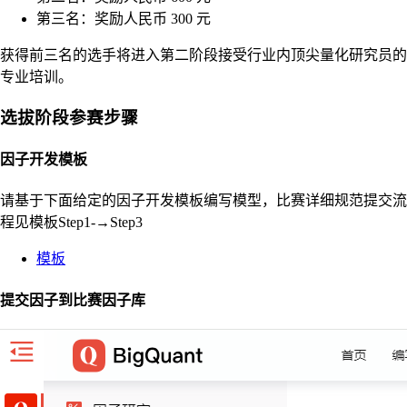
第三名：奖励人民币 300 元
获得前三名的选手将进入第二阶段接受行业内顶尖量化研究员的
专业培训。
选拔阶段参赛步骤
因子开发模板
请基于下面给定的因子开发模板编写模型，比赛详细规范提交流
程见模板Step1-→Step3
模板
提交因子到比赛因子库