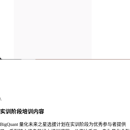
\
实训阶段培训内容
BigQuant 量化未来之星选拔计划在实训阶段为优秀参与者提供