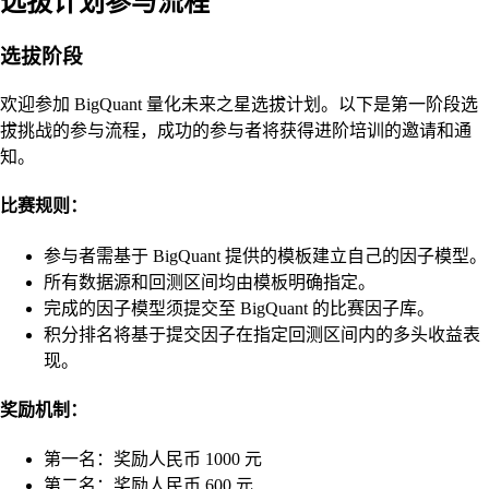
选拔计划参与流程
选拔阶段
欢迎参加 BigQuant 量化未来之星选拔计划。以下是第一阶段选
拔挑战的参与流程，成功的参与者将获得进阶培训的邀请和通
知。
比赛规则：
参与者需基于 BigQuant 提供的模板建立自己的因子模型。
所有数据源和回测区间均由模板明确指定。
完成的因子模型须提交至 BigQuant 的比赛因子库。
积分排名将基于提交因子在指定回测区间内的多头收益表
现。
奖励机制：
第一名：奖励人民币 1000 元
第二名：奖励人民币 600 元