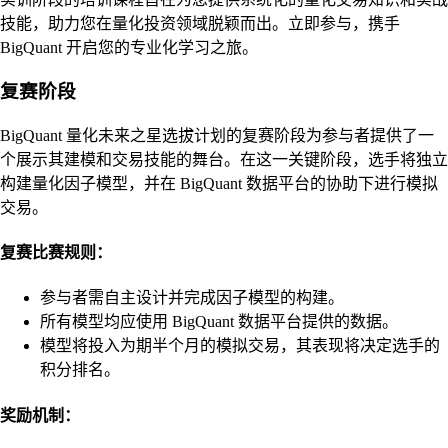
技能，助力您在量化投资领域脱颖而出。立即参与，携手
BigQuant 开启您的专业化学习之旅。
复赛阶段
BigQuant 量化未来之星选拔计划的复赛阶段为参与者提供了一
个展示其建模和交易技能的舞台。在这一关键阶段，选手将独立
构建量化因子模型，并在 BigQuant 数据平台的协助下进行模拟
交易。
复赛比赛规则：
参与者需自主设计并完成因子模型的构建。
所有模型均应使用 BigQuant 数据平台提供的数据。
模型将投入为期半个月的模拟交易，其表现将决定选手的
积分排名。
奖励机制：