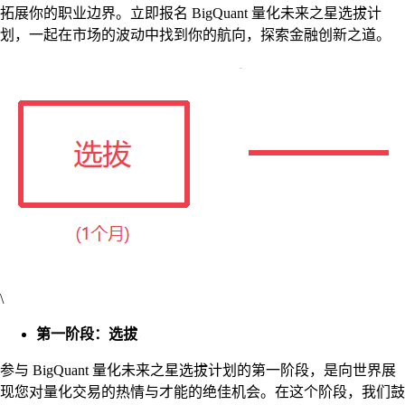
拓展你的职业边界。立即报名 BigQuant 量化未来之星选拔计
划，一起在市场的波动中找到你的航向，探索金融创新之道。
\
第一阶段：选拔
参与 BigQuant 量化未来之星选拔计划的第一阶段，是向世界展
现您对量化交易的热情与才能的绝佳机会。在这个阶段，我们鼓