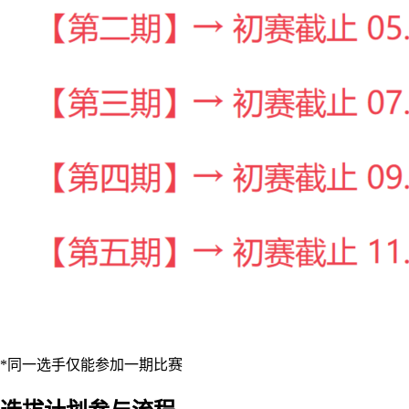
*同一选手仅能参加一期比赛