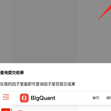
查询提交结果
在我的因子里面即可查询因子是否提交成果