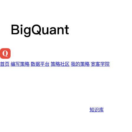
首页
编写策略
数据平台
策略社区
我的策略
宽客学院
知识库