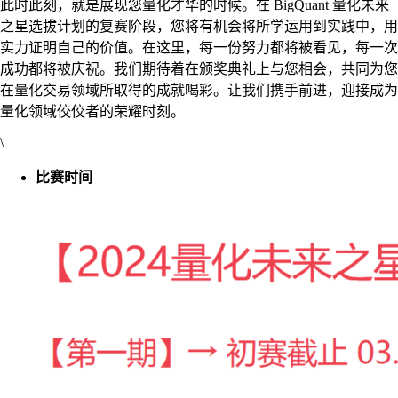
此时此刻，就是展现您量化才华的时候。在 BigQuant 量化未来
之星选拔计划的复赛阶段，您将有机会将所学运用到实践中，用
实力证明自己的价值。在这里，每一份努力都将被看见，每一次
成功都将被庆祝。我们期待着在颁奖典礼上与您相会，共同为您
在量化交易领域所取得的成就喝彩。让我们携手前进，迎接成为
量化领域佼佼者的荣耀时刻。
\
比赛时间