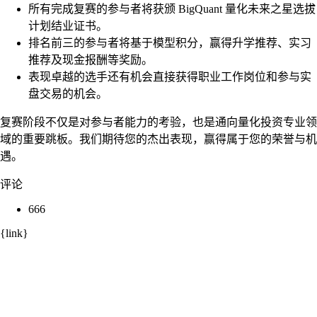
所有完成复赛的参与者将获颁 BigQuant 量化未来之星选拔
计划结业证书。
排名前三的参与者将基于模型积分，赢得升学推荐、实习
推荐及现金报酬等奖励。
表现卓越的选手还有机会直接获得职业工作岗位和参与实
盘交易的机会。
复赛阶段不仅是对参与者能力的考验，也是通向量化投资专业领
域的重要跳板。我们期待您的杰出表现，赢得属于您的荣誉与机
遇。
评论
666
{link}