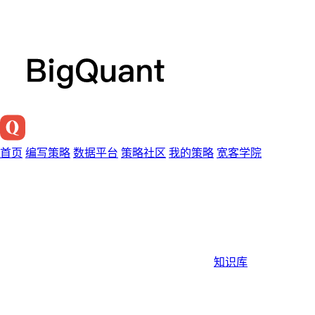
首页
编写策略
数据平台
策略社区
我的策略
宽客学院
知识库