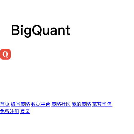
首页
编写策略
数据平台
策略社区
我的策略
宽客学院
免费注册
登录