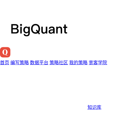
首页
编写策略
数据平台
策略社区
我的策略
宽客学院
知识库