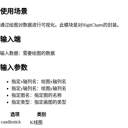
使用场景
通过绘图对数据进行可视化。此模块是对HighCharts的封装。
输入端
输入数据：需要绘图的数据
输入参数
指定x轴列名：绘图x轴列名
指定y轴列名：绘图y轴列名
指定图名：指定图的名称
指定类型：指定画图的类型
选项
类别
candlestick
K线图