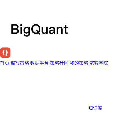
首页
编写策略
数据平台
策略社区
我的策略
宽客学院
知识库