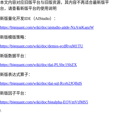
本文内容对应旧版平台与旧版资源，其内容不再适合最新版平
台，请查看新版平台的使用说明
新版量化开发IDE（AIStudio）：
https://bigquant.com/wiki/doc/aistudio-aiide-NzAjgKapzW
新版模版策略：
https://bigquant.com/wiki/doc/demos-ecdRvuM1TU
新版数据平台：
https://bigquant.com/wiki/doc/dai-PLSbc1SbZX
新版表达式算子：
https://bigquant.com/wiki/doc/dai-sql-Rceb2JQBdS
新版因子平台：
https://bigquant.com/wiki/doc/bigalpha-EOVmVtJMS5
\